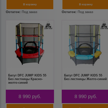
Батут DFC JUMP KIDS 55
Батут DFC JUMP KIDS 55
Без лестницы Красно-
Без лестницы Желто-синий
желто-синий
8 990
руб.
8 990
руб.