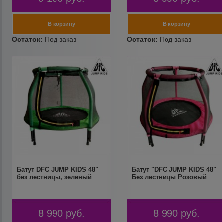
Батут DFC JUMP KIDS 48"
Батут "DFC JUMP KIDS 48"
без лестницы, зеленый
Без лестницы Розовый
8 990
руб.
8 990
руб.