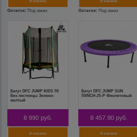
Батут DFC JUMP KIDS 55
Батут DFC JUMP SUN
Без лестницы Зелено-
55INCH-JS-P Фиолетовый
желтый
8 990
руб.
8 457.90
руб.