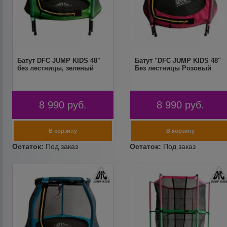
Батут DFC JUMP KIDS 48"
Батут "DFC JUMP KIDS 48"
без лестницы, зеленый
Без лестницы Розовый
8 990
руб.
8 990
руб.