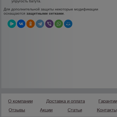
упругость батута.
Для дополнительной защиты некоторые модификации
оснащаются
защитными сетками
.
О компании
Доставка и оплата
Гаранти
Отзывы
Акции
Статьи
Контакты