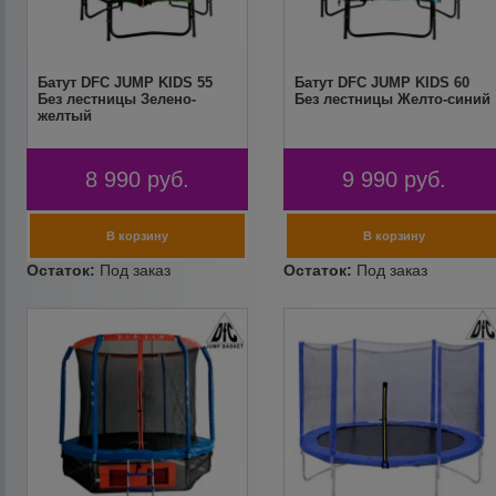
Батут DFC JUMP KIDS 55
Батут DFC JUMP KIDS 60
Без лестницы Зелено-
Без лестницы Желто-синий
желтый
8 990
руб.
9 990
руб.