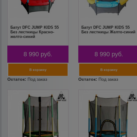
Батут DFC JUMP KIDS 55
Батут DFC JUMP KIDS 55
Без лестницы Красно-
Без лестницы Желто-синий
желто-синий
8 990
руб.
8 990
руб.