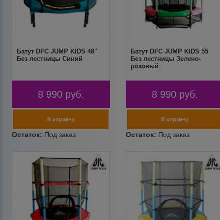
Батут DFC JUMP KIDS 48"
Батут DFC JUMP KIDS 55
Без лестницы Синий
Без лестницы Зелено-
розовый
8 990
руб.
8 990
руб.