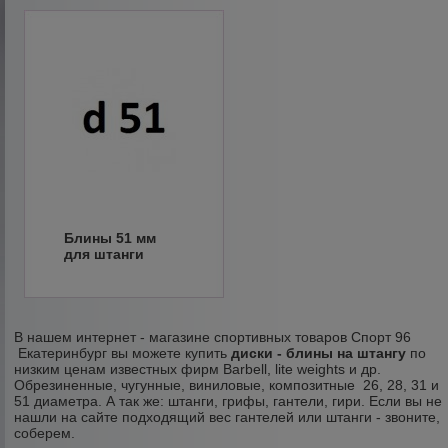
Блины 51 мм
для штанги
В нашем интернет - магазине спортивных товаров Спорт 96
Екатеринбург вы можете купить
диски - блины
на штангу
по
низким ценам известных фирм Barbell, lite weights и др.
Обрезиненные, чугунные, виниловые, композитные 26, 28, 31 и
51 диаметра. А так же: штанги, грифы, гантели, гири. Если вы не
нашли на сайте подходящий вес гантелей или штанги - звоните,
соберем.