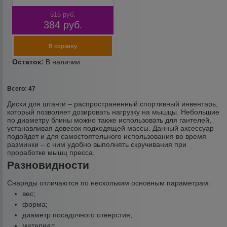
515
руб.
384
руб.
Всего: 47
Диски для штанги – распространенный спортивный инвентарь,
который позволяет дозировать нагрузку на мышцы. Небольшие
по диаметру блины можно также использовать для гантелей,
устанавливая довесок подходящей массы. Данный аксессуар
подойдет и для самостоятельного использования во время
разминки – с ним удобно выполнять скручивания при
проработке мышц пресса.
Разновидности
Снаряды отличаются по нескольким основным параметрам:
вес;
форма;
диаметр посадочного отверстия;
материал.