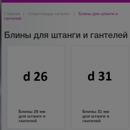
Главная
|
Спорттовары каталог
|
Блины для штанги и
гантелей
Блины для штанги и гантелей
Блины 26 мм
Блины 31 мм
для штанги и
для штанги и
гантелей
гантелей