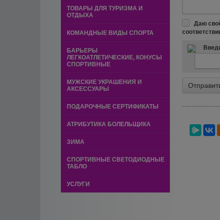
ТОВАРЫ ДЛЯ ТУРИЗМА И
ОТДЫХА
Даю сво
соответстви
КОМАНДНЫЕ ВИДЫ СПОРТА
Введи
БАРЬЕРЫ
ЛЕГКОАТЛЕТИЧЕСКИЕ, КОНУСЫ
СПОРТИВНЫЕ
МУЖСКИЕ УКРАШЕНИЯ И
АКСЕССУАРЫ
ПОДАРОЧНЫЕ СЕРТИФИКАТЫ
АТРИБУТИКА БОЛЕЛЬЩИКА
ЗИМА
СПОРТИВНЫЕ СВЕТОДИОДНЫЕ
ТАБЛО
УСЛУГИ