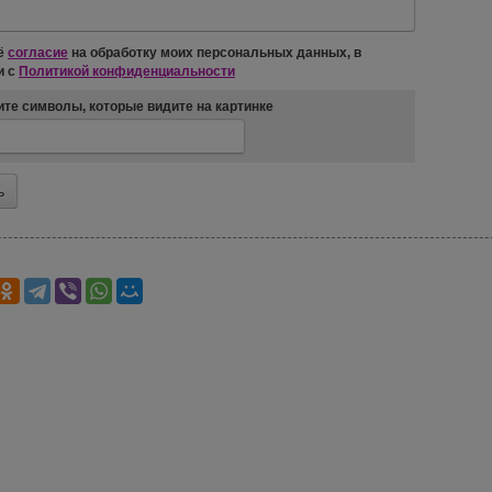
ё
согласие
на обработку моих персональных данных, в
и с
Политикой конфиденциальности
те символы, которые видите на картинке