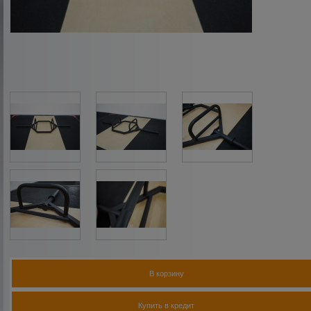
В корзину
Купить в кредит