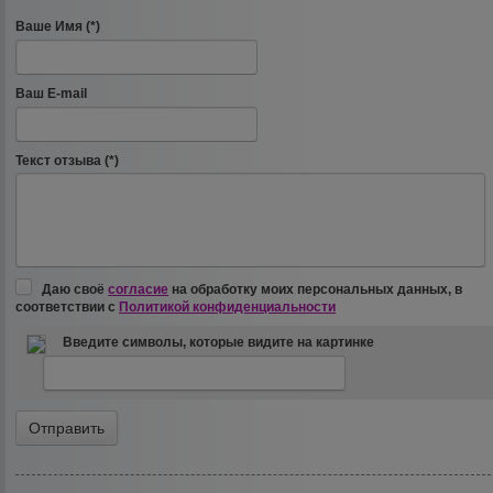
Ваше Имя (*)
Ваш E-mail
Текст отзыва (*)
Даю своё
согласие
на обработку моих персональных данных, в
соответствии с
Политикой конфиденциальности
Введите символы, которые видите на картинке