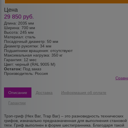
Цена
29 850
руб.
Длина: 2035 мм
Ширина: 700 мм
Высота: 245 мм
Материал: сталь
Посадочный диаметр: 50 мм
Диаметр рукоятки: 34 мм
Подшипники вращения: отсутствуют
Максимальная нагрузка: 350 кг
Гарантия: 12 мес
Цвет: черный (RAL 9005 М)
Остаток:
Под заказ
Производитель:
Россия
Сравн
Описание
Доставка
Информация об оплате
Гарантии
Трэп-гриф (Hex Bar, Trap Bar) – это разновидность технических
грифов, изначально предназначенная для выполнения становой
тяги. Гриф выполнен в форме шестигранника. Благодаря такой