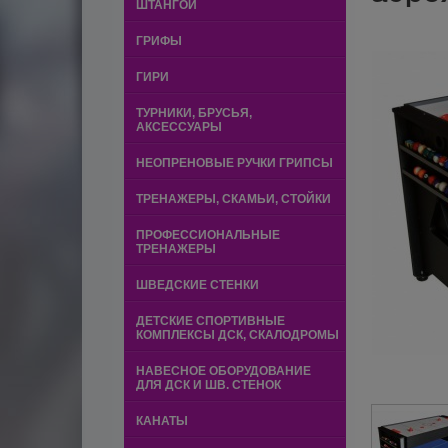
ШТАНГОЙ
ГРИФЫ
ГИРИ
ТУРНИКИ, БРУСЬЯ,
АКСЕССУАРЫ
НЕОПРЕНОВЫЕ РУЧКИ ГРИПСЫ
ТРЕНАЖЕРЫ, СКАМЬИ, СТОЙКИ
ПРОФЕССИОНАЛЬНЫЕ
ТРЕНАЖЕРЫ
ШВЕДСКИЕ СТЕНКИ
ДЕТСКИЕ СПОРТИВНЫЕ
КОМПЛЕКСЫ ДСК, СКАЛОДРОМЫ
НАВЕСНОЕ ОБОРУДОВАНИЕ
ДЛЯ ДСК И ШВ. СТЕНОК
КАНАТЫ