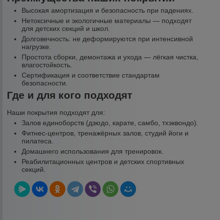
Высокая амортизация и безопасность при падениях.
Нетоксичные и экологичные материалы — подходят
для детских секций и школ.
Долговечность: не деформируются при интенсивной
нагрузке.
Простота сборки, демонтажа и ухода — лёгкая чистка,
влагостойкость.
Сертификация и соответствие стандартам
безопасности.
Где и для кого подходят
Наши покрытия подходят для:
Залов единоборств (дзюдо, карате, самбо, тхэквондо).
Фитнес-центров, тренажёрных залов, студий йоги и
пилатеса.
Домашнего использования для тренировок.
Реабилитационных центров и детских спортивных
секций.