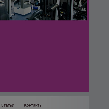
Статьи
Контакты