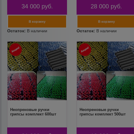
34 000
руб.
28 000
руб.
Неопреновые ручки
Неопреновые ручки
грипсы комплект 600шт
грипсы комплект 500шт