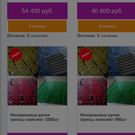
54 400
руб.
40 800
руб.
Неопреновые ручки
Неопреновые ручки
грипсы комплект 1000шт
грипсы комплект 800шт