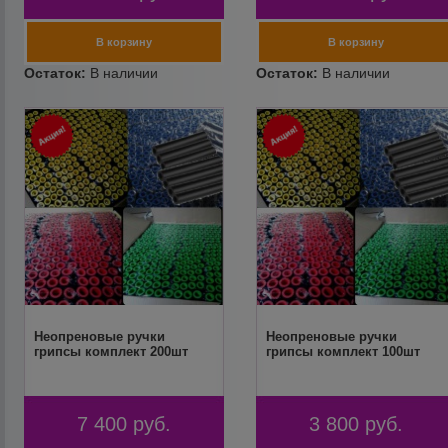
Неопреновые ручки
Неопреновые ручки
грипсы комплект 200шт
грипсы комплект 100шт
7 400
руб.
3 800
руб.