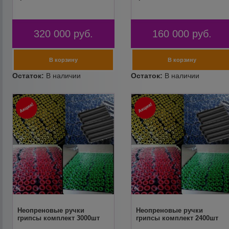
320 000
руб.
160 000
руб.
Неопреновые ручки
Неопреновые ручки
грипсы комплект 3000шт
грипсы комплект 2400шт