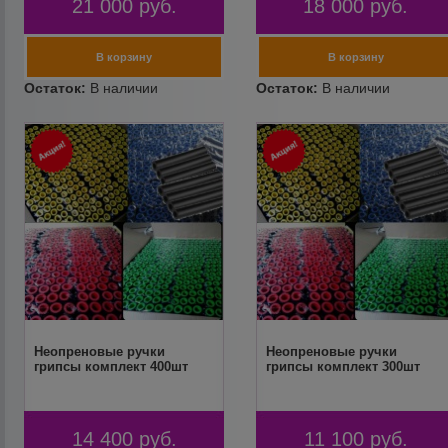
21 000
руб.
18 000
руб.
Неопреновые ручки
Неопреновые ручки
грипсы комплект 400шт
грипсы комплект 300шт
14 400
руб.
11 100
руб.