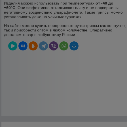
Изделия можно использовать при температурах
от -40 до
+60°С
. Они эффективно отталкивают влагу и не подвержены
негативному воздействию ультрафиолета. Такие грипсы можно
устанавливать даже на уличных турниках.
На сайте можно купить неопреновые ручки грипсы как поштучно,
так и приобрести оптом в любом количестве. Оперативно
доставим товар в любую точку России.