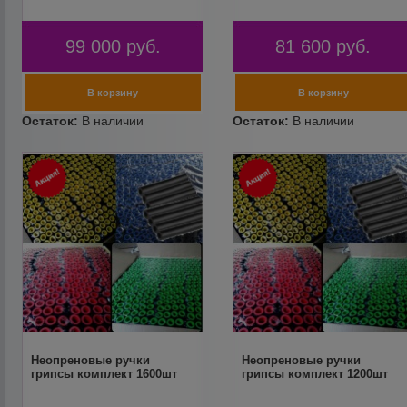
99 000
руб.
81 600
руб.
Неопреновые ручки
Неопреновые ручки
грипсы комплект 1600шт
грипсы комплект 1200шт