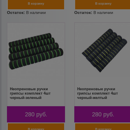
Неопреновые ручки
Неопреновые ручки
грипсы комплект 4шт
грипсы комплект 4шт
черный-зеленый
черный-желтый
280
руб.
280
руб.