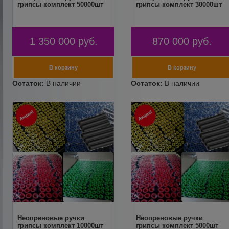
грипсы комплект 50000шт
грипсы комплект 30000шт
1 350 000
руб.
870 000
руб.
Неопреновые ручки
Неопреновые ручки
грипсы комплект 10000шт
грипсы комплект 5000шт