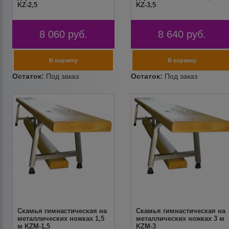
KZ-2,5
KZ-3,5
8 060
руб.
8 640
руб.
Скамья гимнастическая на
Скамья гимнастическая на
металлических ножках 1,5
металлических ножках 3 м
м KZM-1,5
KZM-3