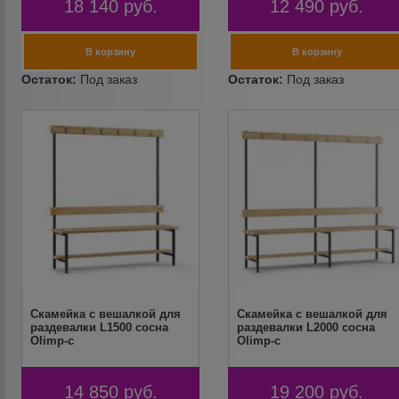
18 140
руб.
12 490
руб.
Скамейка с вешалкой для
Скамейка с вешалкой для
раздевалки L1500 сосна
раздевалки L2000 сосна
Olimp-c
Olimp-c
14 850
руб.
19 200
руб.