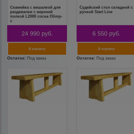
Скамейка с вешалкой для
Судейский стол складной с
раздевалки с верхней
ручкой Start Line
полкой L2000 сосна Olimp-
c
24 990
руб.
6 550
руб.