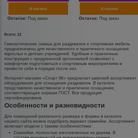
Всего: 22
Гимнастические скамьи для раздевалок и спортивная мебель
предназначены для качественного и практичного оснащения
взрослых и детских учреждений. Удобные и практичные
конструкции с продуманной эргономикой позволяют с
комфортом подготовиться к спортивным мероприятиям и
привести себя в порядок после них.
Интернет-магазин «Спорт 96» предлагает широкий ассортимент
оборудования для оснащения раздевалок. В каталоге
представлено качественное и практичное оснащение,
соответствующее нормам ГОСТ. Вся продукция
сертифицирована.
Особенности и разновидности
Для помещений различного размера и формы в каталоге
нашего сайта можно подобрать вариант скамейки. Ассортимент
включает модели с такими особенностями:
Скамейки, полностью изготовленные из дерева. В
составе конструкций не предусмотрены спинки.