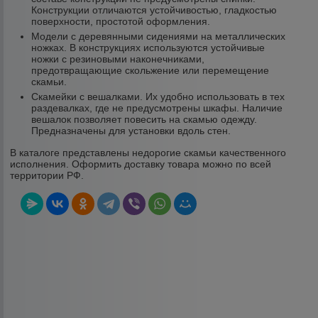
Конструкции отличаются устойчивостью, гладкостью
поверхности, простотой оформления.
Модели с деревянными сидениями на металлических
ножках. В конструкциях используются устойчивые
ножки с резиновыми наконечниками,
предотвращающие скольжение или перемещение
скамьи.
Скамейки с вешалками. Их удобно использовать в тех
раздевалках, где не предусмотрены шкафы. Наличие
вешалок позволяет повесить на скамью одежду.
Предназначены для установки вдоль стен.
В каталоге представлены недорогие скамьи качественного
исполнения. Оформить доставку товара можно по всей
территории РФ.