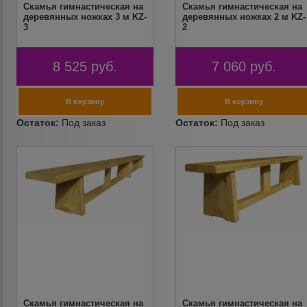
Скамья гимнастическая на
Скамья гимнастическая на
деревянных ножках 3 м KZ-
деревянных ножках 2 м KZ-
3
2
8 525
руб.
7 060
руб.
Скамья гимнастическая на
Скамья гимнастическая на