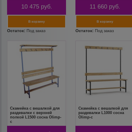
10 475
руб.
11 660
руб.
Скамейка с вешалкой для
Скамейка с вешалкой для
раздевалки с верхней
раздевалки L1000 сосна
полкой L1500 сосна Olimp-
Olimp-c
c