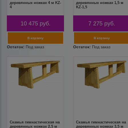
деревянных ножках 4 м KZ-
деревянных ножках 1,5 м
4
KZ-1,5
10 475
руб.
7 275
руб.
Скамья гимнастическая на
Скамья гимнастическая на
деревянных ножках 2,5 м
деревянных ножках 3,5 м