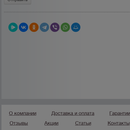
О компании
Доставка и оплата
Гаранти
Отзывы
Акции
Статьи
Контакты