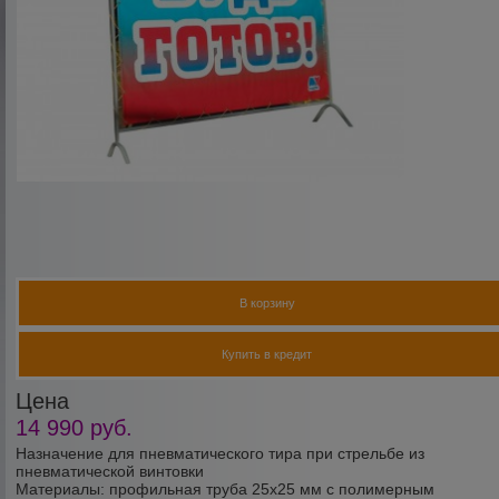
В корзину
Купить в кредит
Цена
14 990
руб.
Назначение для пневматического тира при стрельбе из
пневматической винтовки
Материалы: профильная труба 25х25 мм с полимерным