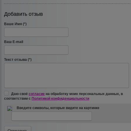
Добавить отзыв
Ваше Имя (*)
Ваш E-mail
Текст отзыва (*)
Даю своё
согласие
на обработку моих персональных данных, в
соответствии с
Политикой конфиденциальности
Введите символы, которые видите на картинке