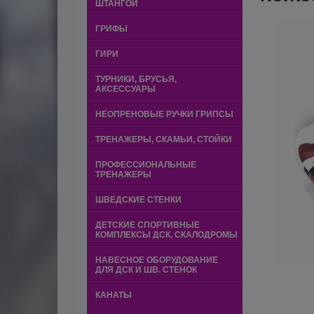
ШТАНГОЙ
ГРИФЫ
ГИРИ
ТУРНИКИ, БРУСЬЯ,
АКСЕССУАРЫ
НЕОПРЕНОВЫЕ РУЧКИ ГРИПСЫ
ТРЕНАЖЕРЫ, СКАМЬИ, СТОЙКИ
ПРОФЕССИОНАЛЬНЫЕ
ТРЕНАЖЕРЫ
ШВЕДСКИЕ СТЕНКИ
ДЕТСКИЕ СПОРТИВНЫЕ
КОМПЛЕКСЫ ДСК, СКАЛОДРОМЫ
НАВЕСНОЕ ОБОРУДОВАНИЕ
ДЛЯ ДСК И ШВ. СТЕНОК
КАНАТЫ