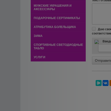
Текст отзыва 
МУЖСКИЕ УКРАШЕНИЯ И
АКСЕССУАРЫ
ПОДАРОЧНЫЕ СЕРТИФИКАТЫ
АТРИБУТИКА БОЛЕЛЬЩИКА
Даю сво
соответстви
ЗИМА
Введи
СПОРТИВНЫЕ СВЕТОДИОДНЫЕ
ТАБЛО
УСЛУГИ