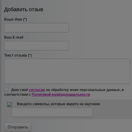
Добавить отзыв
Ваше Имя (*)
Ваш E-mail
Текст отзыва (*)
Даю своё
согласие
на обработку моих персональных данных, в
соответствии с
Политикой конфиденциальности
Введите символы, которые видите на картинке