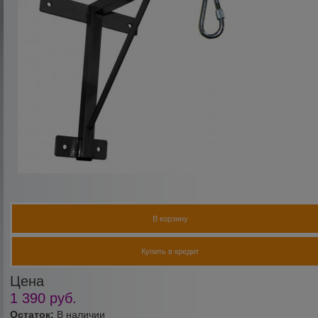
В корзину
Купить в кредит
Цена
1 390
руб.
Остаток:
В наличии