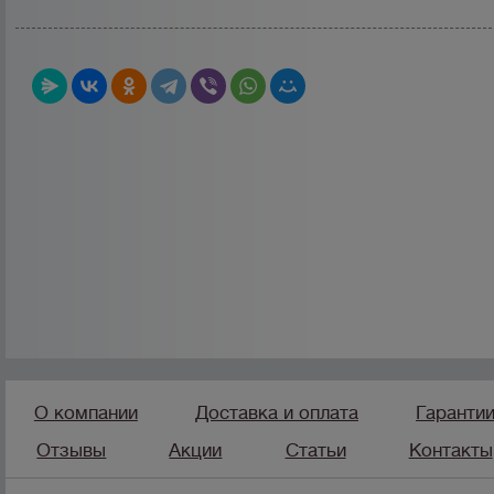
О компании
Доставка и оплата
Гаранти
Отзывы
Акции
Статьи
Контакты