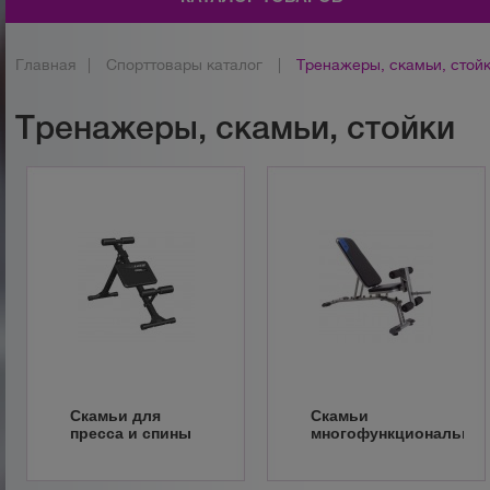
Главная
|
Спорттовары каталог
|
Тренажеры, скамьи, стой
Тренажеры, скамьи, стойки
Скамьи для
Скамьи
пресса и спины
многофункциональны