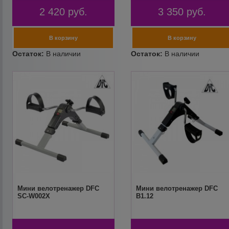
2 420
руб.
3 350
руб.
Мини велотренажер DFC
Мини велотренажер DFC
SC-W002X
B1.12