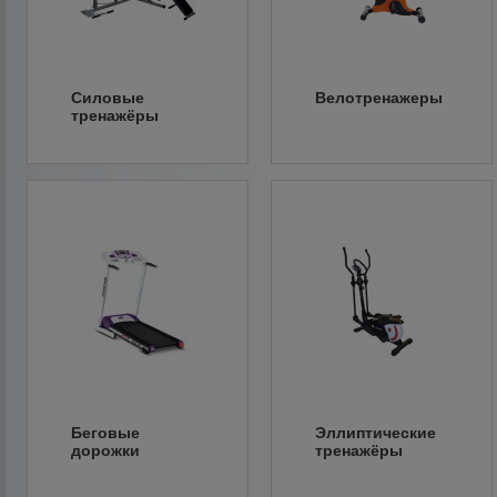
Силовые
Велотренажеры
тренажёры
Беговые
Эллиптические
дорожки
тренажёры