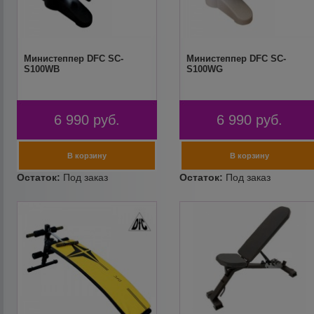
Министеппер DFC SC-
Министеппер DFC SC-
S100WB
S100WG
6 990
руб.
6 990
руб.