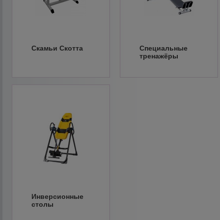
Скамьи Скотта
Специальные
тренажёры
Инверсионные
столы