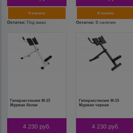
Гиперэкстензия М-15
Гиперэкстензия М-15
Мурман белая
Мурман черная
4 230
руб.
4 230
руб.