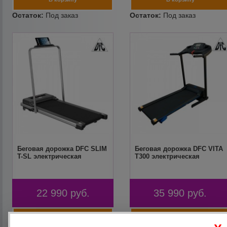
Беговая дорожка DFC SLIM
Беговая дорожка DFC VITA
T-SL электрическая
T300 электрическая
22 990
руб.
35 990
руб.