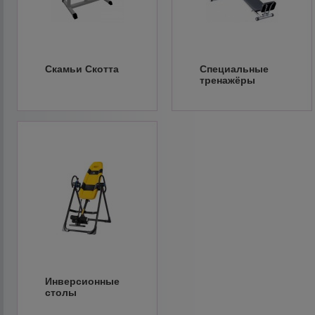
Скамьи Скотта
Специальные
тренажёры
Инверсионные
столы