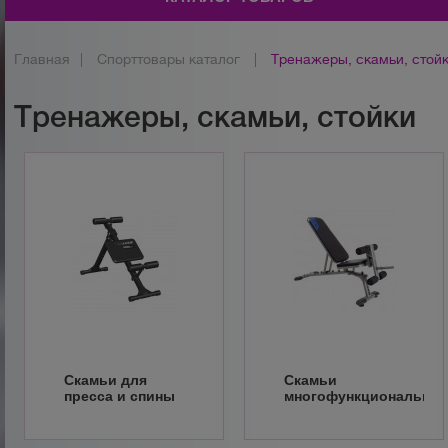
Главная
|
Спорттовары каталог
|
Тренажеры, скамьи, стой
Тренажеры, скамьи, стойки
Скамьи для
Скамьи
пресса и спины
многофункциональны