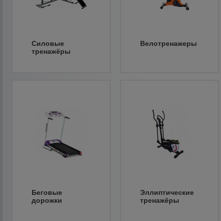
Силовые
Велотренажеры
тренажёры
Беговые
Эллиптические
дорожки
тренажёры