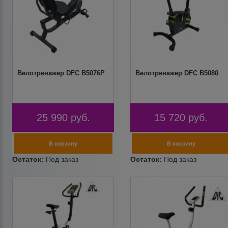
Велотренажер DFC B5076P
Велотренажер DFC B5080
25 990
руб.
15 720
руб.