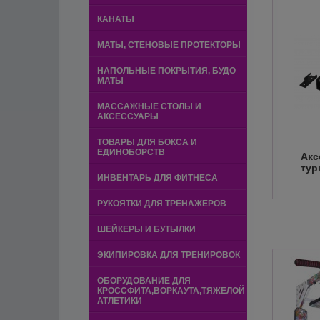
КАНАТЫ
МАТЫ, СТЕНОВЫЕ ПРОТЕКТОРЫ
НАПОЛЬНЫЕ ПОКРЫТИЯ, БУДО
МАТЫ
МАССАЖНЫЕ СТОЛЫ И
АКСЕССУАРЫ
ТОВАРЫ ДЛЯ БОКСА И
ЕДИНОБОРСТВ
Акс
тур
ИНВЕНТАРЬ ДЛЯ ФИТНЕСА
РУКОЯТКИ ДЛЯ ТРЕНАЖЁРОВ
ШЕЙКЕРЫ И БУТЫЛКИ
ЭКИПИРОВКА ДЛЯ ТРЕНИРОВОК
ОБОРУДОВАНИЕ ДЛЯ
КРОССФИТА,ВОРКАУТА,ТЯЖЕЛОЙ
АТЛЕТИКИ