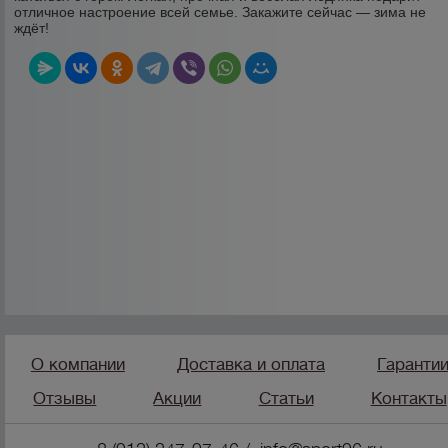
отличное настроение всей семье. Закажите сейчас — зима не
ждёт!
О компании
Доставка и оплата
Гаранти
Отзывы
Акции
Статьи
Контакты