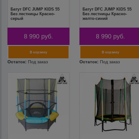
Батут DFC JUMP KIDS 55
Батут DFC JUMP KIDS 55
Без лестницы Красно-
Без лестницы Красно-
серый
желто-синий
8 990
руб.
8 990
руб.