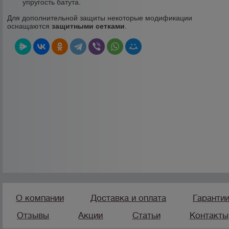
упругость батута.
Для дополнительной защиты некоторые модификации
оснащаются
защитными сетками
.
О компании
Доставка и оплата
Гаранти
Отзывы
Акции
Статьи
Контакты