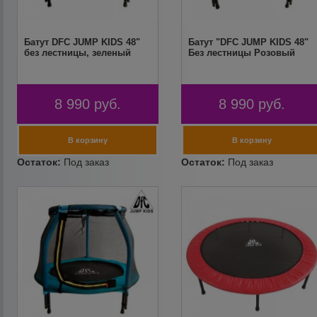
Батут DFC JUMP KIDS 48"
Батут "DFC JUMP KIDS 48"
без лестницы, зеленый
Без лестницы Розовый
8 990
руб.
8 990
руб.