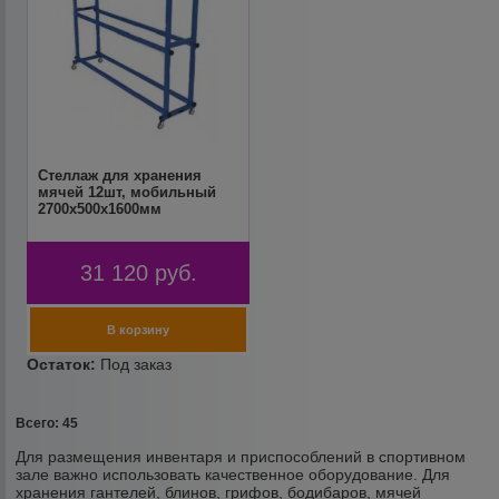
Стеллаж для хранения
мячей 12шт, мобильный
2700х500x1600мм
31 120
руб.
Всего: 45
Для размещения инвентаря и приспособлений в спортивном
зале важно использовать качественное оборудование. Для
хранения гантелей, блинов, грифов, бодибаров, мячей