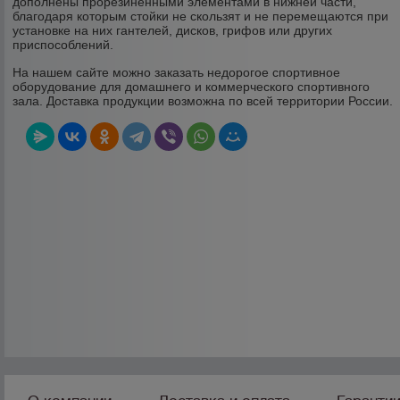
дополнены прорезиненными элементами в нижней части,
благодаря которым стойки не скользят и не перемещаются при
установке на них гантелей, дисков, грифов или других
приспособлений.
На нашем сайте можно заказать недорогое спортивное
оборудование для домашнего и коммерческого спортивного
зала. Доставка продукции возможна по всей территории России.