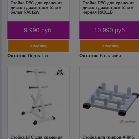
Стойка DFC для хранения
Стойка DFC для хранения
дисков диаметром 51 мм
дисков диаметром 51 мм
белая RA012W
черная RA011B
9 990
руб.
10 990
руб.
Стойка DFC для хранения
Стойка для грифов ARMS