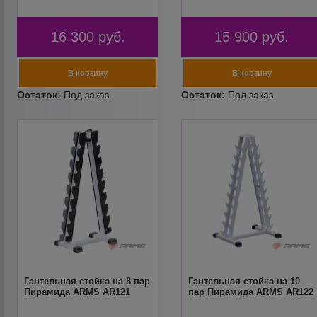
16 300
руб.
15 900
руб.
Гантельная стойка на 8 пар
Гантельная стойка на 10
Пирамида ARMS AR121
пар Пирамида ARMS AR122