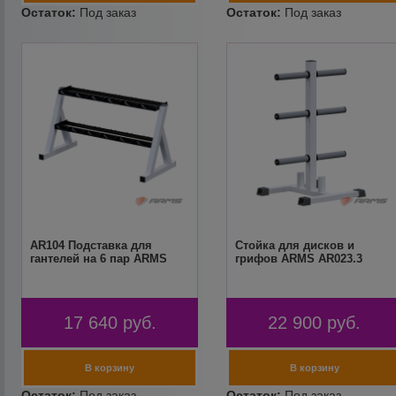
AR104 Подставка для
Стойка для дисков и
гантелей на 6 пар ARMS
грифов ARMS AR023.3
17 640
руб.
22 900
руб.