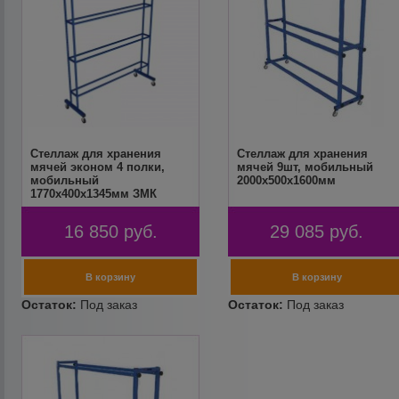
Стеллаж для хранения
Стеллаж для хранения
мячей эконом 4 полки,
мячей 9шт, мобильный
мобильный
2000х500x1600мм
1770х400х1345мм ЗМК
16 850
руб.
29 085
руб.