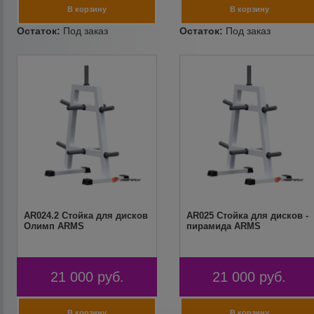
AR024.2 Стойка для дисков
AR025 Стойка для дисков -
Олимп ARMS
пирамида ARMS
21 000
руб.
21 000
руб.