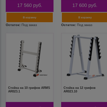
17 560
руб.
17 600
руб.
Стойка на 10 грифов ARMS
Стойка на 12 грифов
AR023.1
AR023.10