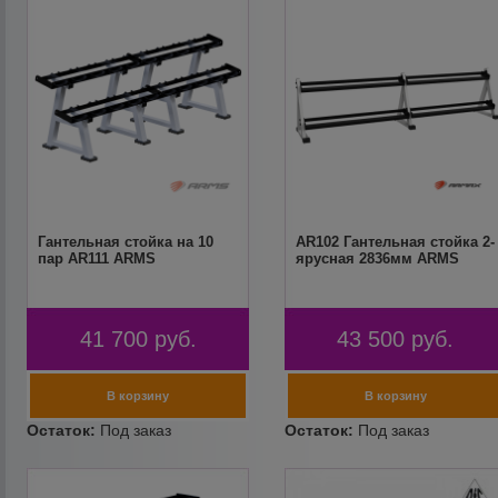
Гантельная стойка на 10
AR102 Гантельная стойка 2-
пар AR111 ARMS
ярусная 2836мм ARMS
41 700
руб.
43 500
руб.