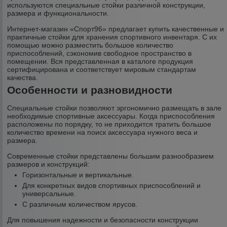
используются специальные стойки различной конструкции,
размера и функциональности.
Интернет-магазин «Спорт96» предлагает купить качественные и
практичные стойки для хранения спортивного инвентаря. С их
помощью можно разместить большое количество
приспособлений, сэкономив свободное пространство в
помещении. Вся представленная в каталоге продукция
сертифицирована и соответствует мировым стандартам
качества.
Особенности и разновидности
Специальные стойки позволяют эргономично размещать в зале
необходимые спортивные аксессуары. Когда приспособления
расположены по порядку, то не приходится тратить большое
количество времени на поиск аксессуара нужного веса и
размера.
Современные стойки представлены большим разнообразием
размеров и конструкций:
Горизонтальные и вертикальные.
Для конкретных видов спортивных приспособлений и
универсальные.
С различным количеством ярусов.
Для повышения надежности и безопасности конструкции