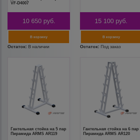
VF-D4007
10 650
руб.
15 100
руб.
Гантельная стойка на 5 пар
Гантельная стойка на 6 пар
Пирамида ARMS AR119
Пирамида ARMS AR120