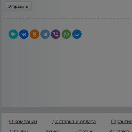
О компании
Доставка и оплата
Гаранти
Отзывы
Акции
Статьи
Контакты