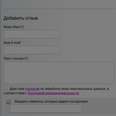
Добавить отзыв
Ваше Имя (*)
Ваш E-mail
Текст отзыва (*)
Даю своё
согласие
на обработку моих персональных данных, в
соответствии с
Политикой конфиденциальности
Введите символы, которые видите на картинке