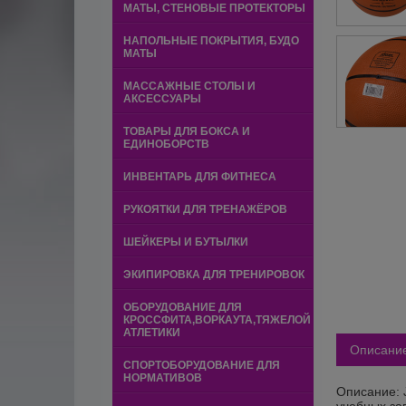
МАТЫ, СТЕНОВЫЕ ПРОТЕКТОРЫ
НАПОЛЬНЫЕ ПОКРЫТИЯ, БУДО
МАТЫ
МАССАЖНЫЕ СТОЛЫ И
АКСЕССУАРЫ
ТОВАРЫ ДЛЯ БОКСА И
ЕДИНОБОРСТВ
ИНВЕНТАРЬ ДЛЯ ФИТНЕСА
РУКОЯТКИ ДЛЯ ТРЕНАЖЁРОВ
ШЕЙКЕРЫ И БУТЫЛКИ
ЭКИПИРОВКА ДЛЯ ТРЕНИРОВОК
ОБОРУДОВАНИЕ ДЛЯ
КРОССФИТА,ВОРКАУТА,ТЯЖЕЛОЙ
АТЛЕТИКИ
Описани
СПОРТОБОРУДОВАНИЕ ДЛЯ
НОРМАТИВОВ
Описание: 