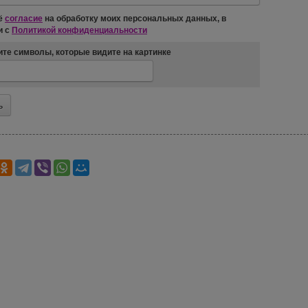
ё
согласие
на обработку моих персональных данных, в
и с
Политикой конфиденциальности
те символы, которые видите на картинке