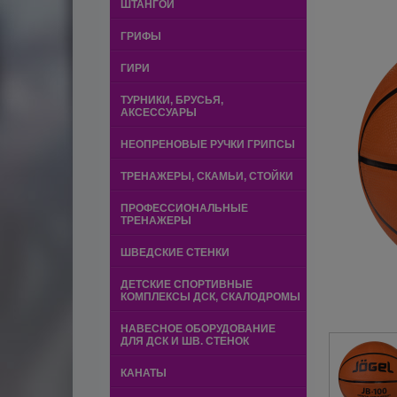
ШТАНГОЙ
ГРИФЫ
ГИРИ
ТУРНИКИ, БРУСЬЯ,
АКСЕССУАРЫ
НЕОПРЕНОВЫЕ РУЧКИ ГРИПСЫ
ТРЕНАЖЕРЫ, СКАМЬИ, СТОЙКИ
ПРОФЕССИОНАЛЬНЫЕ
ТРЕНАЖЕРЫ
ШВЕДСКИЕ СТЕНКИ
ДЕТСКИЕ СПОРТИВНЫЕ
КОМПЛЕКСЫ ДСК, СКАЛОДРОМЫ
НАВЕСНОЕ ОБОРУДОВАНИЕ
ДЛЯ ДСК И ШВ. СТЕНОК
КАНАТЫ