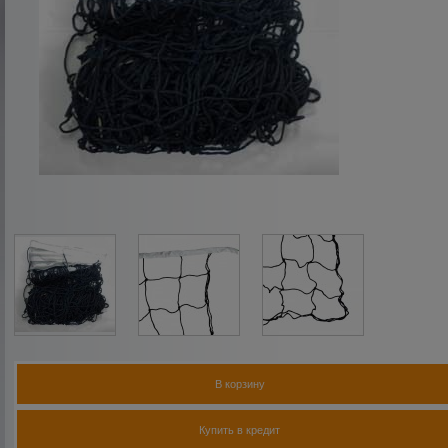
В корзину
Купить в кредит