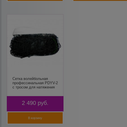
Сетка волейбольная
профессинальная PDYV-2
с тросом для натяжения
2 490
руб.
В корзину