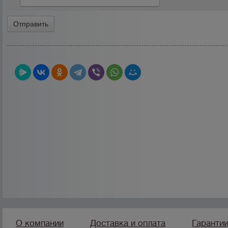
О компании
Доставка и оплата
Гаранти