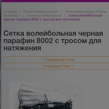
Главная
|
Спорттовары каталог
|
Командные виды спорта
Волейбол
|
Сетки волейбольные
|
Сетка волейбольная
черная парафин 8002 с тросом для натяжения
Сетка волейбольная черная
парафин 8002 с тросом для
натяжения
< Предыдущий товар
Следующий товар >