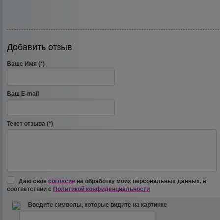
Добавить отзыв
Ваше Имя (*)
Ваш E-mail
Текст отзыва (*)
Даю своё
согласие
на обработку моих персональных данных, в
соответствии с
Политикой конфиденциальности
Введите символы, которые видите на картинке