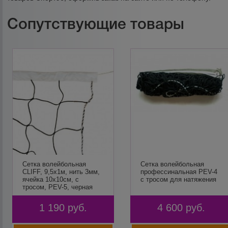
Сопутствующие товары
Сетка волейбольная
Сетка волейбольная
CLIFF, 9,5х1м, нить 3мм,
профессинальная PEV-4
ячейка 10х10см, с
с тросом для натяжения
тросом, РЕV-5, черная
1 190
руб.
4 600
руб.