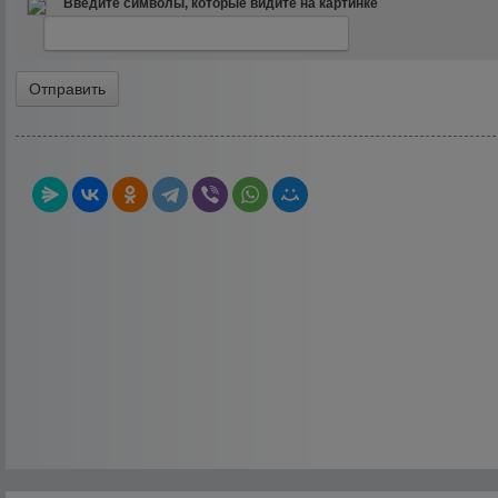
Введите символы, которые видите на картинке