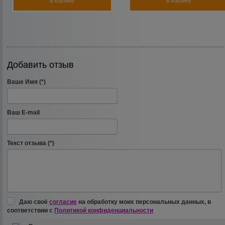
В корзину
В корзину
Добавить отзыв
Ваше Имя (*)
Ваш E-mail
Текст отзыва (*)
Даю своё
согласие
на обработку моих персональных данных, в
соответствии с
Политикой конфиденциальности