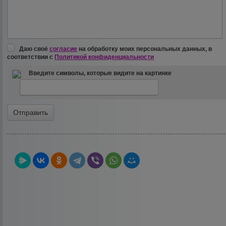
Даю своё
согласие
на обработку моих персональных данных, в
соответствии с
Политикой конфиденциальности
Введите символы, которые видите на картинке