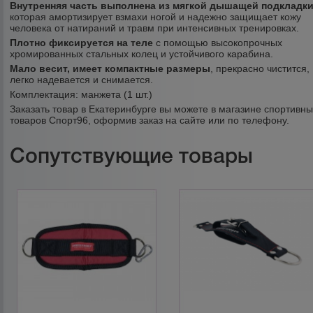
Внутренняя часть выполнена из мягкой дышащей подкладк
которая амортизирует взмахи ногой и надежно защищает кожу
человека от натираний и травм при интенсивных тренировках.
Плотно фиксируется на теле
с помощью высокопрочных
хромированных стальных колец и устойчивого карабина.
Мало весит, имеет компактные размеры
, прекрасно чистится,
легко надевается и снимается.
Комплектация: манжета (1 шт.)
Заказать товар в Екатеринбурге вы можете в магазине спортивн
товаров Спорт96, оформив заказ на сайте или по телефону.
Сопутствующие товары