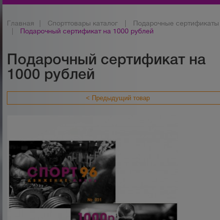
Главная
|
Спорттовары каталог
|
Подарочные сертификаты
|
Подарочный сертификат на 1000 рублей
Подарочный сертификат на
1000 рублей
< Предыдущий товар