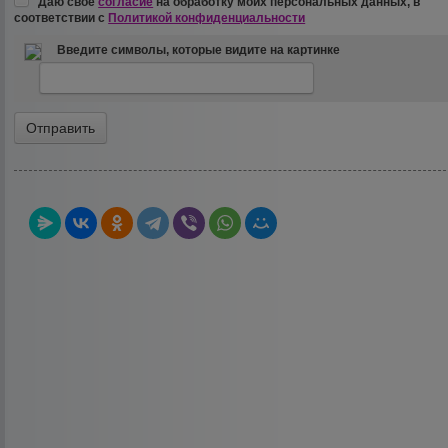
Даю своё
согласие
на обработку моих персональных данных, в
соответствии с
Политикой конфиденциальности
Введите символы, которые видите на картинке