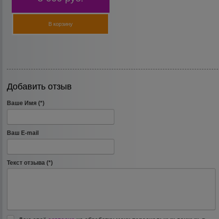
В корзину
Добавить отзыв
Ваше Имя (*)
Ваш E-mail
Текст отзыва (*)