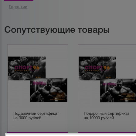
Гарантии
Сопутствующие товары
Подарочный сертификат
Подарочный сертификат
на 3000 рублей
на 10000 рублей