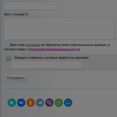
Текст отзыва (*)
Даю своё
согласие
на обработку моих персональных данных, в
соответствии с
Политикой конфиденциальности
Введите символы, которые видите на картинке