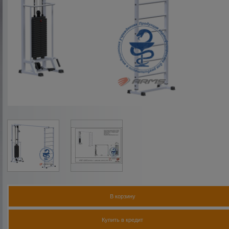
В корзину
Купить в кредит