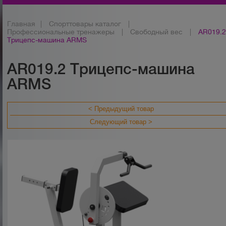
Главная
|
Спорттовары каталог
|
Профессиональные тренажеры
|
Свободный вес
|
AR019.
Трицепс-машина ARMS
AR019.2 Трицепс-машина
ARMS
< Предыдущий товар
Следующий товар >