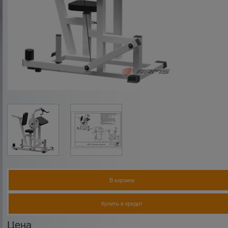
В корзину
Купить в кредит
Цена