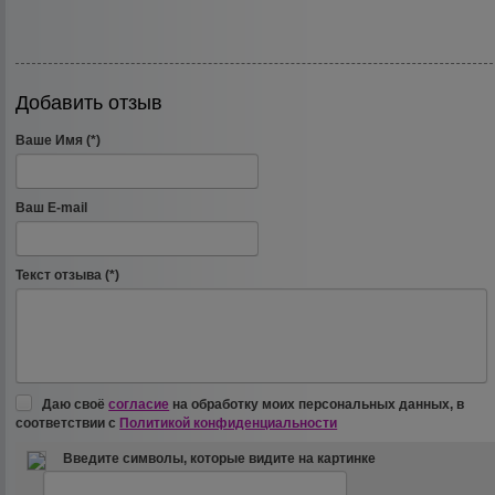
Добавить отзыв
Ваше Имя (*)
Ваш E-mail
Текст отзыва (*)
Даю своё
согласие
на обработку моих персональных данных, в
соответствии с
Политикой конфиденциальности
Введите символы, которые видите на картинке