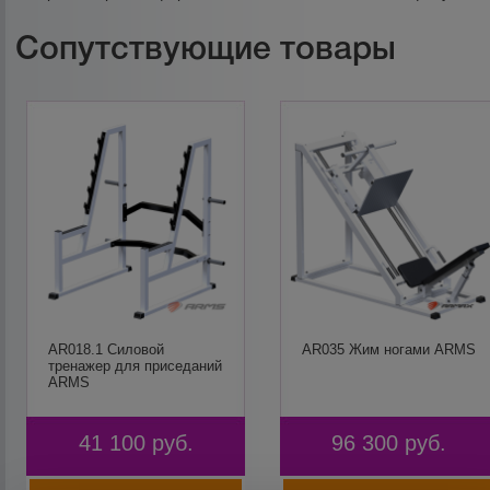
Сопутствующие товары
AR018.1 Силовой
AR035 Жим ногами ARMS
тренажер для приседаний
ARMS
41 100
руб.
96 300
руб.