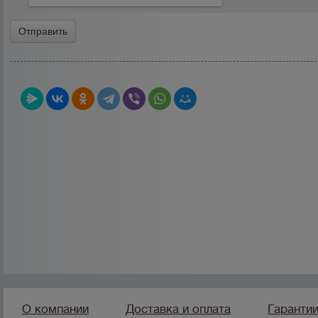
О компании
Доставка и оплата
Гаранти