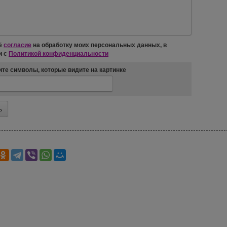
ё
согласие
на обработку моих персональных данных, в
и с
Политикой конфиденциальности
те символы, которые видите на картинке