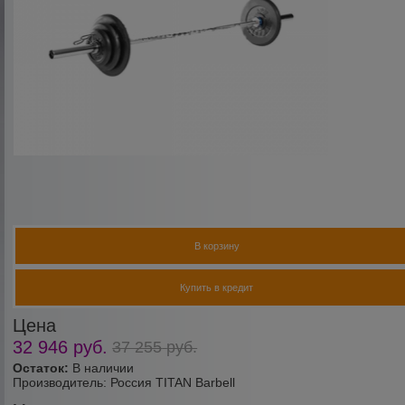
В корзину
Купить в кредит
Цена
32 946
руб.
37 255
руб.
Остаток:
В наличии
Производитель:
Россия TITAN Barbell