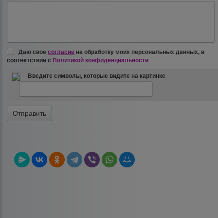
Даю своё
согласие
на обработку моих персональных данных, в
соответствии с
Политикой конфиденциальности
Введите символы, которые видите на картинке