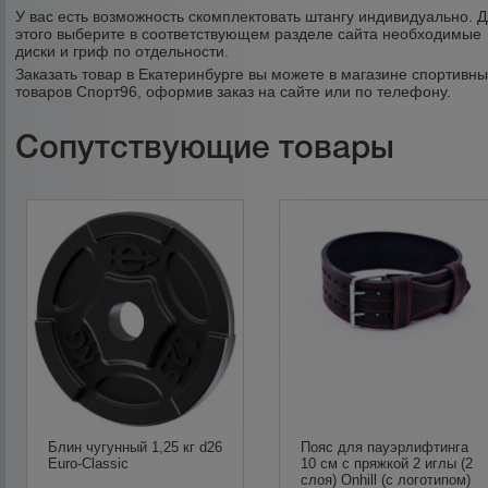
У вас есть возможность скомплектовать штангу индивидуально. 
этого выберите в соответствующем разделе сайта необходимые
диски и гриф по отдельности.
Заказать товар в Екатеринбурге вы можете в магазине спортивн
товаров Спорт96, оформив заказ на сайте или по телефону.
Сопутствующие товары
Блин чугунный 1,25 кг d26
Пояс для пауэрлифтинга
Euro-Classic
10 см с пряжкой 2 иглы (2
слоя) Onhill (с логотипом)