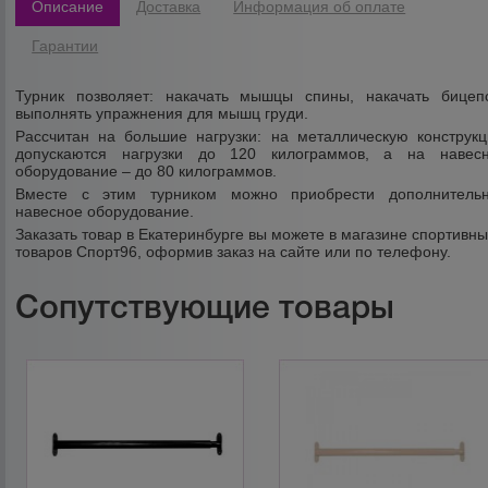
Описание
Доставка
Информация об оплате
Гарантии
Турник позволяет: накачать мышцы спины, накачать бицеп
выполнять упражнения для мышц груди.
Рассчитан на большие нагрузки: на металлическую конструк
допускаются нагрузки до 120 килограммов, а на навес
оборудование – до 80 килограммов.
Вместе с этим турником можно приобрести дополнитель
навесное оборудование.
Заказать товар в Екатеринбурге вы можете в магазине спортивн
товаров Спорт96, оформив заказ на сайте или по телефону.
Сопутствующие товары