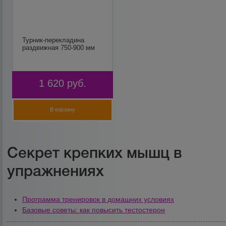
Турник-перекладина
раздвижная 750-900 мм
1 620
руб.
В корзину
Секрет крепких мышц в
упражнениях
Программа тренировок в домашних условиях
Базовые советы: как повысить тестостерон