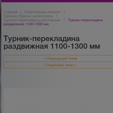
Главная
|
Спорттовары каталог
|
Турники, брусья, аксессуары
|
Турники перекладины распорные
|
Турник-перекладина
раздвижная 1100-1300 мм
Турник-перекладина
раздвижная 1100-1300 мм
< Предыдущий товар
Следующий товар >