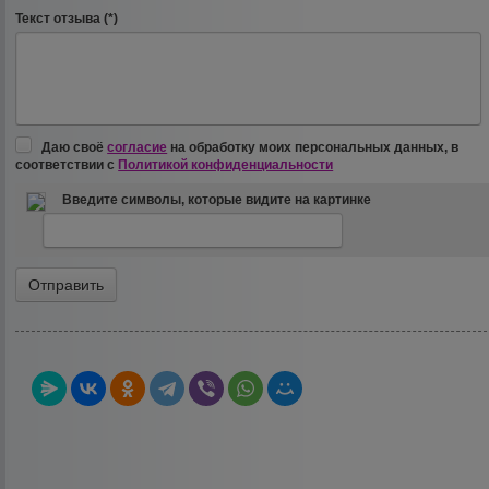
Текст отзыва (*)
Даю своё
согласие
на обработку моих персональных данных, в
соответствии с
Политикой конфиденциальности
Введите символы, которые видите на картинке