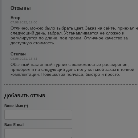
Отзывы
Егор
07.08.2022, 19:00
Отлично, можно было выбрать цвет. Заказ на сайте, приехал 
следующий день, забрал. Устанавливается не сложно и
регулируется по длине, под проем. Отличное качество за
доступную стоимость.
Степан
08.06.2021, 15:44
Обычный настенный турник с возможностью расширения,
приобрел и на следующий день получил свой заказ в точной
комплектации. Повешал за полчаса, быстро и просто.
Добавить отзыв
Ваше Имя (*)
Ваш E-mail