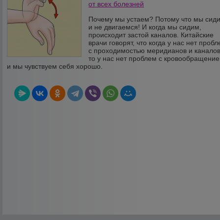
от всех болезней
Почему мы устаем? Потому что мы сид
и не двигаемся! И когда мы сидим,
происходит застой каналов. Китайские
врачи говорят, что когда у нас нет проб
с проходимостью меридианов и каналов
то у нас нет проблем с кровообращени
и мы чувствуем себя хорошо.