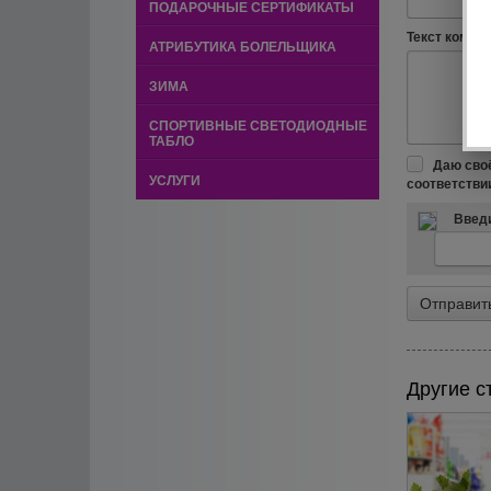
ПОДАРОЧНЫЕ СЕРТИФИКАТЫ
Текст коммен
АТРИБУТИКА БОЛЕЛЬЩИКА
ЗИМА
СПОРТИВНЫЕ СВЕТОДИОДНЫЕ
ТАБЛО
Даю сво
УСЛУГИ
соответстви
Введи
Другие с