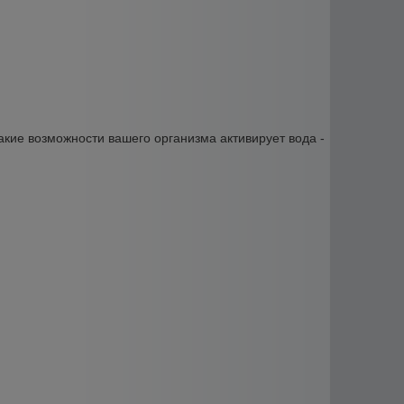
какие возможности вашего организма активирует вода -