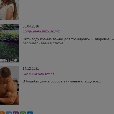
05.04.2016
Когда надо пить воду?
Пить воду крайне важно для тренировок и здоровья, 
рассматриваем в статье.
14.12.2021
Как накачать руки?
В бодибилдинге особое внимание отводится...