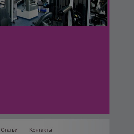
Статьи
Контакты