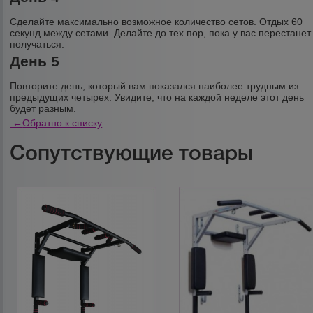
Сделайте максимально возможное количество сетов. Отдых 60
секунд между сетами. Делайте до тех пор, пока у вас перестанет
получаться.
День 5
Повторите день, который вам показался наиболее трудным из
предыдущих четырех. Увидите, что на каждой неделе этот день
будет разным.
←
Обратно к списку
Сопутствующие товары