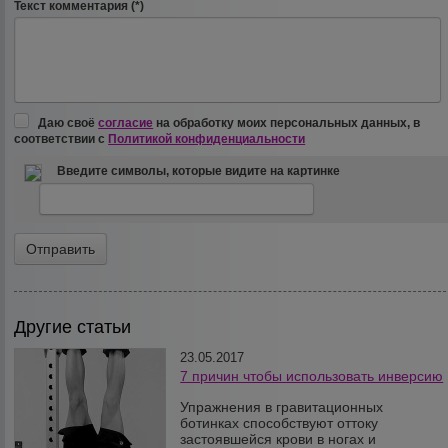
Текст комментария (*)
Даю своё
согласие
на обработку моих персональных данных, в
соответствии с
Политикой конфиденциальности
Введите символы, которые видите на картинке
Другие статьи
23.05.2017
7 причин чтобы использовать инверсию
Упражнения в гравитационных
ботинках способствуют оттоку
застоявшейся крови в ногах и