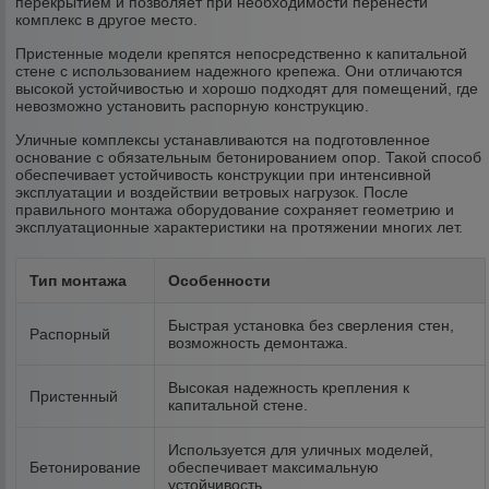
перекрытием и позволяет при необходимости перенести
комплекс в другое место.
Пристенные модели крепятся непосредственно к капитальной
стене с использованием надежного крепежа. Они отличаются
высокой устойчивостью и хорошо подходят для помещений, где
невозможно установить распорную конструкцию.
Уличные комплексы устанавливаются на подготовленное
основание с обязательным бетонированием опор. Такой способ
обеспечивает устойчивость конструкции при интенсивной
эксплуатации и воздействии ветровых нагрузок. После
правильного монтажа оборудование сохраняет геометрию и
эксплуатационные характеристики на протяжении многих лет.
Тип монтажа
Особенности
Быстрая установка без сверления стен,
Распорный
возможность демонтажа.
Высокая надежность крепления к
Пристенный
капитальной стене.
Используется для уличных моделей,
Бетонирование
обеспечивает максимальную
устойчивость.