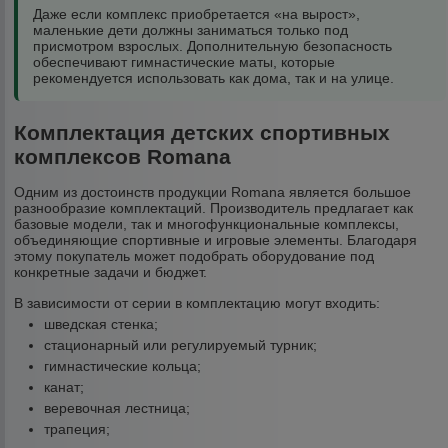
Даже если комплекс приобретается «на вырост»,
маленькие дети должны заниматься только под
присмотром взрослых. Дополнительную безопасность
обеспечивают гимнастические маты, которые
рекомендуется использовать как дома, так и на улице.
Комплектация детских спортивных
комплексов Romana
Одним из достоинств продукции Romana является большое
разнообразие комплектаций. Производитель предлагает как
базовые модели, так и многофункциональные комплексы,
объединяющие спортивные и игровые элементы. Благодаря
этому покупатель может подобрать оборудование под
конкретные задачи и бюджет.
В зависимости от серии в комплектацию могут входить:
шведская стенка;
стационарный или регулируемый турник;
гимнастические кольца;
канат;
веревочная лестница;
трапеция;