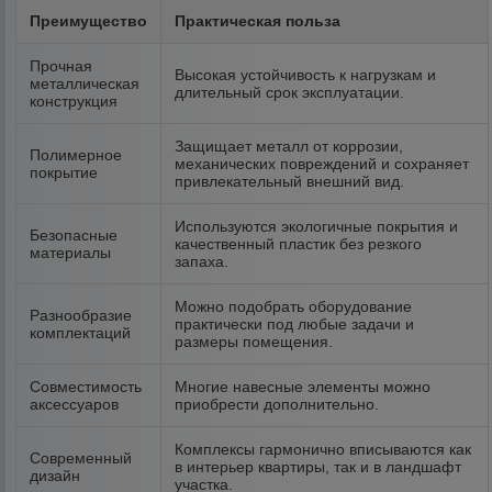
Преимущество
Практическая польза
Прочная
Высокая устойчивость к нагрузкам и
металлическая
длительный срок эксплуатации.
конструкция
Защищает металл от коррозии,
Полимерное
механических повреждений и сохраняет
покрытие
привлекательный внешний вид.
Используются экологичные покрытия и
Безопасные
качественный пластик без резкого
материалы
запаха.
Можно подобрать оборудование
Разнообразие
практически под любые задачи и
комплектаций
размеры помещения.
Совместимость
Многие навесные элементы можно
аксессуаров
приобрести дополнительно.
Комплексы гармонично вписываются как
Современный
в интерьер квартиры, так и в ландшафт
дизайн
участка.