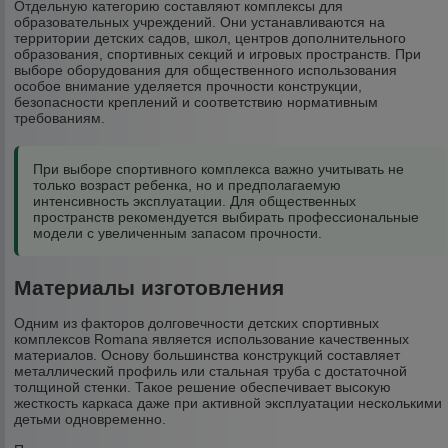
Отдельную категорию составляют комплексы для
образовательных учреждений. Они устанавливаются на
территории детских садов, школ, центров дополнительного
образования, спортивных секций и игровых пространств. При
выборе оборудования для общественного использования
особое внимание уделяется прочности конструкции,
безопасности креплений и соответствию нормативным
требованиям.
При выборе спортивного комплекса важно учитывать не
только возраст ребенка, но и предполагаемую
интенсивность эксплуатации. Для общественных
пространств рекомендуется выбирать профессиональные
модели с увеличенным запасом прочности.
Материалы изготовления
Одним из факторов долговечности детских спортивных
комплексов Romana является использование качественных
материалов. Основу большинства конструкций составляет
металлический профиль или стальная труба с достаточной
толщиной стенки. Такое решение обеспечивает высокую
жесткость каркаса даже при активной эксплуатации несколькими
детьми одновременно.