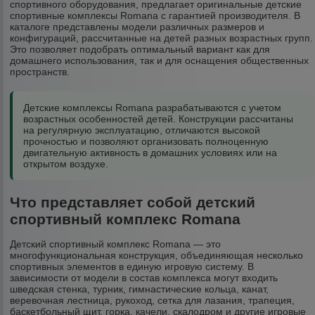
спортивного оборудования, предлагает оригинальные детские
спортивные комплексы Romana с гарантией производителя. В
каталоге представлены модели различных размеров и
конфигураций, рассчитанные на детей разных возрастных групп.
Это позволяет подобрать оптимальный вариант как для
домашнего использования, так и для оснащения общественных
пространств.
Детские комплексы Romana разрабатываются с учетом
возрастных особенностей детей. Конструкции рассчитаны
на регулярную эксплуатацию, отличаются высокой
прочностью и позволяют организовать полноценную
двигательную активность в домашних условиях или на
открытом воздухе.
Что представляет собой детский
спортивный комплекс Romana
Детский спортивный комплекс Romana — это
многофункциональная конструкция, объединяющая несколько
спортивных элементов в единую игровую систему. В
зависимости от модели в состав комплекса могут входить
шведская стенка, турник, гимнастические кольца, канат,
веревочная лестница, рукоход, сетка для лазания, трапеция,
баскетбольный щит, горка, качели, скалодром и другие игровые