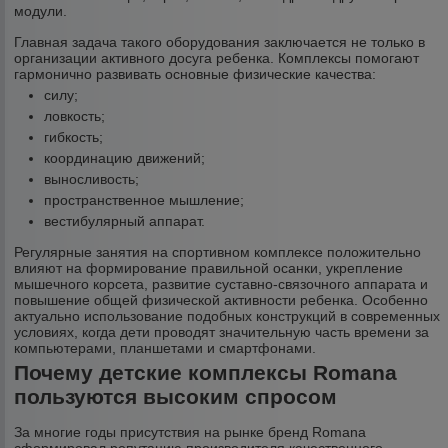
модули.
Главная задача такого оборудования заключается не только в
организации активного досуга ребенка. Комплексы помогают
гармонично развивать основные физические качества:
силу;
ловкость;
гибкость;
координацию движений;
выносливость;
пространственное мышление;
вестибулярный аппарат.
Регулярные занятия на спортивном комплексе положительно
влияют на формирование правильной осанки, укрепление
мышечного корсета, развитие суставно-связочного аппарата и
повышение общей физической активности ребенка. Особенно
актуально использование подобных конструкций в современных
условиях, когда дети проводят значительную часть времени за
компьютерами, планшетами и смартфонами.
Почему детские комплексы Romana
пользуются высоким спросом
За многие годы присутствия на рынке бренд Romana