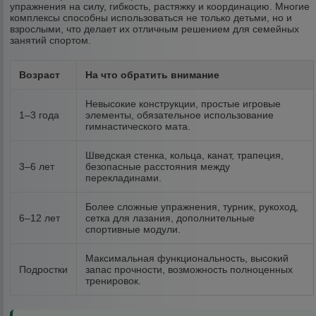
упражнения на силу, гибкость, растяжку и координацию. Многие
комплексы способны использоваться не только детьми, но и
взрослыми, что делает их отличным решением для семейных
занятий спортом.
Возраст
На что обратить внимание
Невысокие конструкции, простые игровые
1–3 года
элементы, обязательное использование
гимнастического мата.
Шведская стенка, кольца, канат, трапеция,
3–6 лет
безопасные расстояния между
перекладинами.
Более сложные упражнения, турник, рукоход,
6–12 лет
сетка для лазания, дополнительные
спортивные модули.
Максимальная функциональность, высокий
Подростки
запас прочности, возможность полноценных
тренировок.