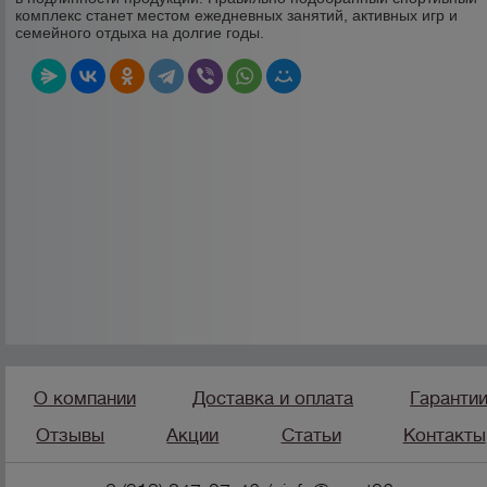
комплекс станет местом ежедневных занятий, активных игр и
семейного отдыха на долгие годы.
О компании
Доставка и оплата
Гаранти
Отзывы
Акции
Статьи
Контакты