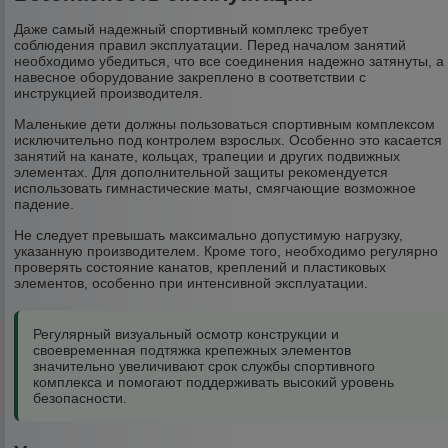
Даже самый надежный спортивный комплекс требует
соблюдения правил эксплуатации. Перед началом занятий
необходимо убедиться, что все соединения надежно затянуты, а
навесное оборудование закреплено в соответствии с
инструкцией производителя.
Маленькие дети должны пользоваться спортивным комплексом
исключительно под контролем взрослых. Особенно это касается
занятий на канате, кольцах, трапеции и других подвижных
элементах. Для дополнительной защиты рекомендуется
использовать гимнастические маты, смягчающие возможное
падение.
Не следует превышать максимально допустимую нагрузку,
указанную производителем. Кроме того, необходимо регулярно
проверять состояние канатов, креплений и пластиковых
элементов, особенно при интенсивной эксплуатации.
Регулярный визуальный осмотр конструкции и
своевременная подтяжка крепежных элементов
значительно увеличивают срок службы спортивного
комплекса и помогают поддерживать высокий уровень
безопасности.