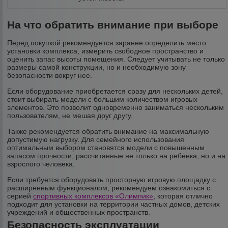
На что обратить внимание при выборе
Перед покупкой рекомендуется заранее определить место
установки комплекса, измерить свободное пространство и
оценить запас высоты помещения. Следует учитывать не только
размеры самой конструкции, но и необходимую зону
безопасности вокруг нее.
Если оборудование приобретается сразу для нескольких детей,
стоит выбирать модели с большим количеством игровых
элементов. Это позволит одновременно заниматься нескольким
пользователям, не мешая друг другу.
Также рекомендуется обратить внимание на максимальную
допустимую нагрузку. Для семейного использования
оптимальным выбором становятся модели с повышенным
запасом прочности, рассчитанные не только на ребенка, но и на
взрослого человека.
Если требуется оборудовать просторную игровую площадку с
расширенным функционалом, рекомендуем ознакомиться с
серией
спортивных комплексов «Олимпик»
, которая отлично
подходит для установки на территории частных домов, детских
учреждений и общественных пространств.
Безопасность эксплуатации