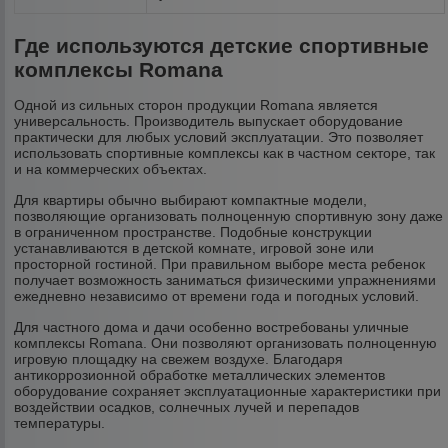
Где используются детские спортивные
комплексы Romana
Одной из сильных сторон продукции Romana является
универсальность. Производитель выпускает оборудование
практически для любых условий эксплуатации. Это позволяет
использовать спортивные комплексы как в частном секторе, так
и на коммерческих объектах.
Для квартиры обычно выбирают компактные модели,
позволяющие организовать полноценную спортивную зону даже
в ограниченном пространстве. Подобные конструкции
устанавливаются в детской комнате, игровой зоне или
просторной гостиной. При правильном выборе места ребенок
получает возможность заниматься физическими упражнениями
ежедневно независимо от времени года и погодных условий.
Для частного дома и дачи особенно востребованы уличные
комплексы Romana. Они позволяют организовать полноценную
игровую площадку на свежем воздухе. Благодаря
антикоррозионной обработке металлических элементов
оборудование сохраняет эксплуатационные характеристики при
воздействии осадков, солнечных лучей и перепадов
температуры.