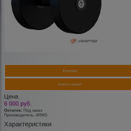
В корзину
Купить в кредит
Цена
6 000
руб.
Остаток:
Под заказ
Производитель:
ARMS
Характеристики