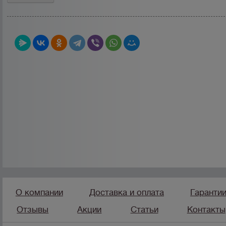
О компании
Доставка и оплата
Гаранти
Отзывы
Акции
Статьи
Контакты