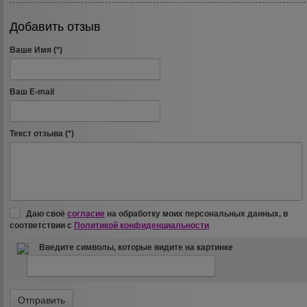
Добавить отзыв
Ваше Имя (*)
Ваш E-mail
Текст отзыва (*)
Даю своё
согласие
на обработку моих персональных данных, в
соответствии с
Политикой конфиденциальности
Введите символы, которые видите на картинке