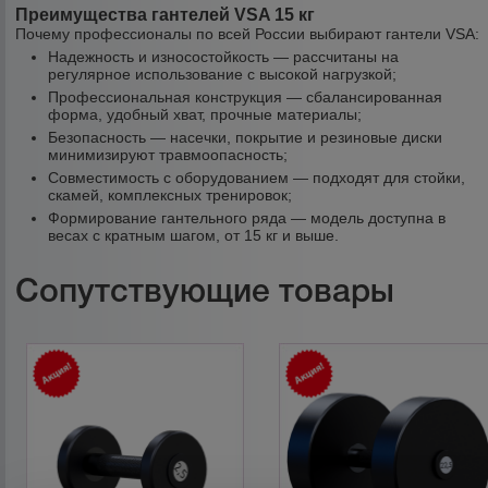
Преимущества гантелей VSA 15 кг
Почему профессионалы по всей России выбирают гантели VSA:
Надежность и износостойкость — рассчитаны на
регулярное использование с высокой нагрузкой;
Профессиональная конструкция — сбалансированная
форма, удобный хват, прочные материалы;
Безопасность — насечки, покрытие и резиновые диски
минимизируют травмоопасность;
Совместимость с оборудованием — подходят для стойки,
скамей, комплексных тренировок;
Формирование гантельного ряда — модель доступна в
весах с кратным шагом, от 15 кг и выше.
Сопутствующие товары