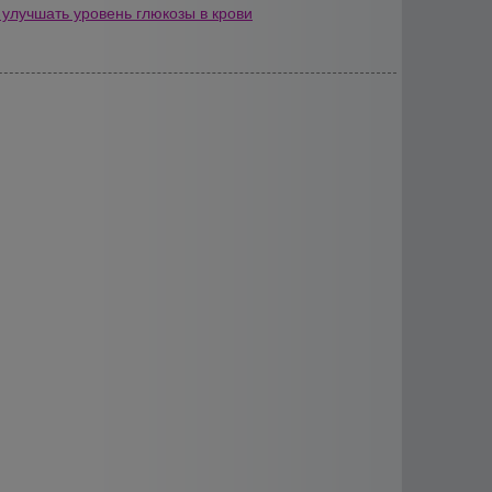
 улучшать уровень глюкозы в крови