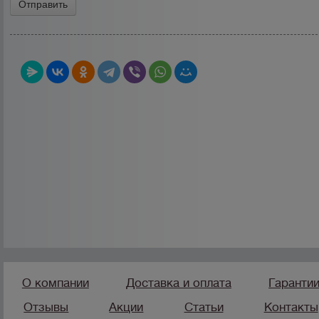
О компании
Доставка и оплата
Гаранти
Отзывы
Акции
Статьи
Контакты