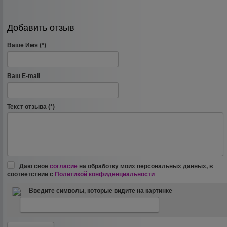
Добавить отзыв
Ваше Имя (*)
Ваш E-mail
Текст отзыва (*)
Даю своё
согласие
на обработку моих персональных данных, в
соответствии с
Политикой конфиденциальности
Введите символы, которые видите на картинке