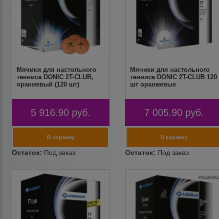
Мячики для настольного
Мячики для настольного
тенниса DONIC 2T-CLUB,
тенниса DONIC 2T-CLUB 120
оранжевый (120 шт)
шт оранжевые
5 916.90
руб.
7 005.90
руб.