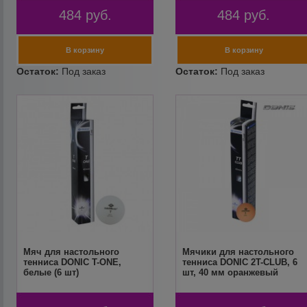
484
руб.
484
руб.
Мяч для настольного
Мячики для настольного
тенниса DONIC T-ONE,
тенниса DONIC 2T-CLUB, 6
белые (6 шт)
шт, 40 мм оранжевый