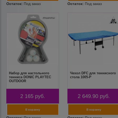
Набор для настольного
Чехол DFC для теннисного
тенниса DONIC PLAYTEC
стола 1005-P
OUTDOOR
2 165
руб.
2 649.90
руб.