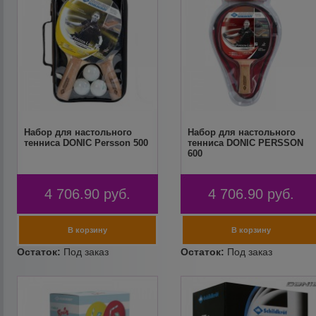
Набор для настольного
Набор для настольного
тенниса DONIC Persson 500
тенниса DONIC PERSSON
600
4 706.90
руб.
4 706.90
руб.