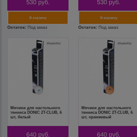
530
руб.
530
руб.
Мячики для настольного
Мячики для настольного
тенниса DONIC 2T-CLUB, 6
тенниса DONIC 2T-CLUB, 6
шт, белый
шт, оранжевый
640
руб.
640
руб.