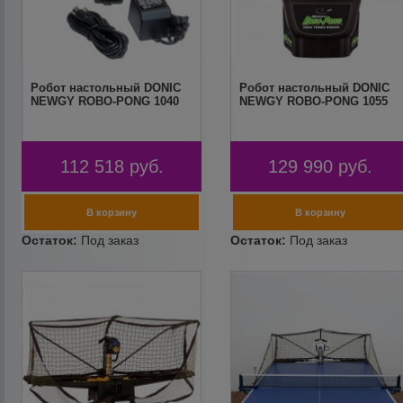
Робот настольный DONIC
Робот настольный DONIC
NEWGY ROBO-PONG 1040
NEWGY ROBO-PONG 1055
112 518
руб.
129 990
руб.