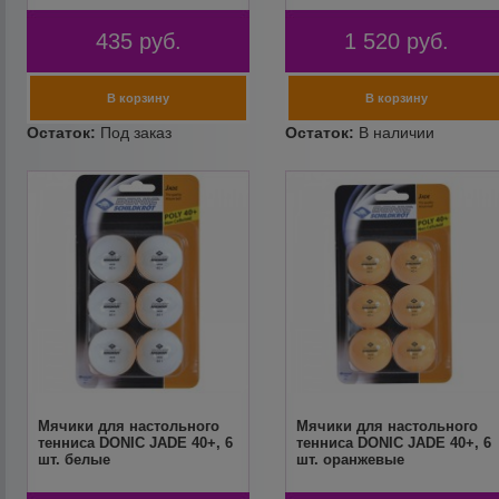
435
руб.
1 520
руб.
Мячики для настольного
Мячики для настольного
тенниса DONIC JADE 40+, 6
тенниса DONIC JADE 40+, 6
шт. белые
шт. оранжевые