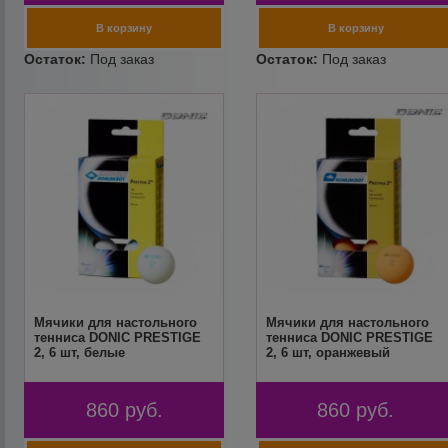
Мячики для настольного
Мячики для настольного
тенниса DONIC PRESTIGE
тенниса DONIC PRESTIGE
2, 6 шт, белые
2, 6 шт, оранжевый
860
руб.
860
руб.