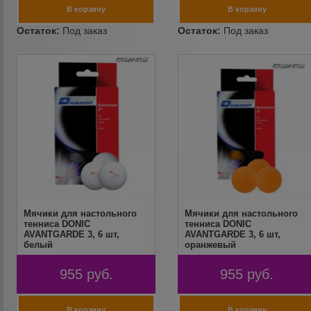
Мячики для настольного
Мячики для настольного
тенниса DONIC
тенниса DONIC
AVANTGARDE 3, 6 шт,
AVANTGARDE 3, 6 шт,
белый
оранжевый
955
руб.
955
руб.