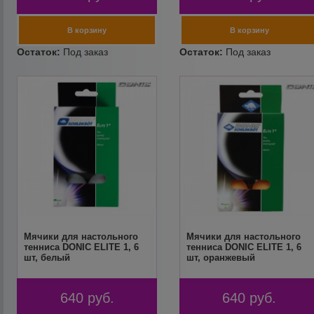
Мячики для настольного
Мячики для настольного
тенниса DONIC ELITE 1, 6
тенниса DONIC ELITE 1, 6
шт, белый
шт, оранжевый
640
руб.
640
руб.