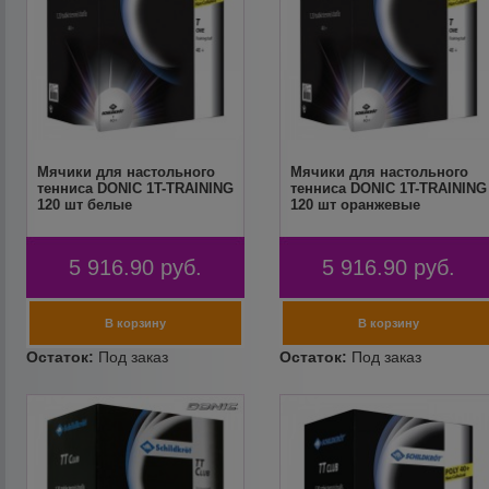
Мячики для настольного
Мячики для настольного
тенниса DONIC 1T-TRAINING
тенниса DONIC 1T-TRAINING
120 шт белые
120 шт оранжевые
5 916.90
руб.
5 916.90
руб.