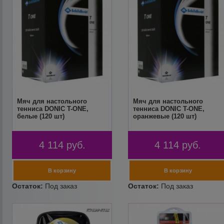
Мяч для настольного
Мяч для настольного
тенниса DONIC T-ONE,
тенниса DONIC T-ONE,
белые (120 шт)
оранжевые (120 шт)
4 114
руб.
4 114
руб.