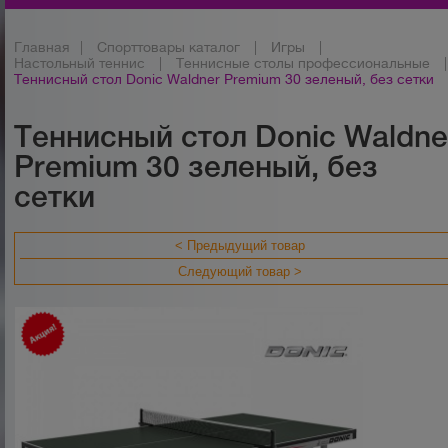
Главная
|
Спорттовары каталог
|
Игры
|
Настольный теннис
|
Теннисные столы профессиональные
|
Теннисный стол Donic Waldner Premium 30 зеленый, без сетки
Теннисный стол Donic Waldne
Premium 30 зеленый, без
сетки
< Предыдущий товар
Следующий товар >