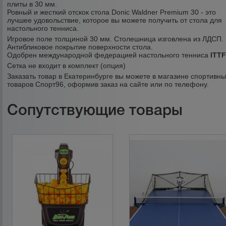
плиты в 30 мм.
Ровный и жесткий отскок стола Donic Waldner Premium 30 - это
лучшее удовольствие, которое вы можете получить от стола для
настольного тенниса.
Игровое поле толщиной 30 мм. Столешница изговлена из ЛДСП.
Антибликовое покрытие поверхности стола.
Одобрен международной федерацией настольного тенниса
ITT
Сетка не входит в комплект (опция)
Заказать товар в Екатеринбурге вы можете в магазине спортивн
товаров Спорт96, оформив заказ на сайте или по телефону.
Сопутствующие товары