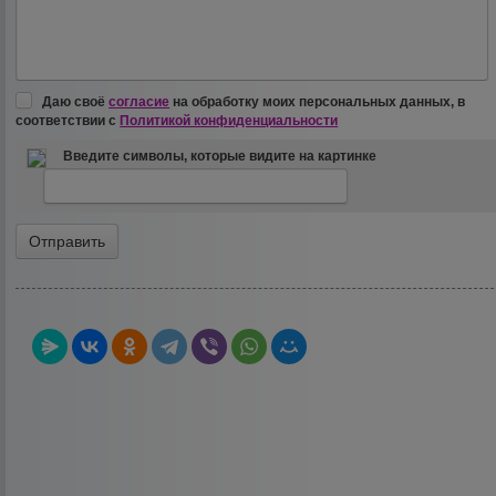
Даю своё
согласие
на обработку моих персональных данных, в
соответствии с
Политикой конфиденциальности
Введите символы, которые видите на картинке