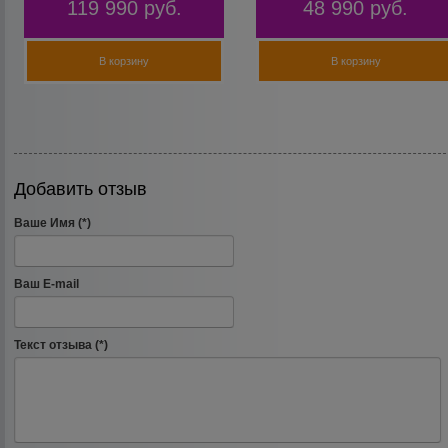
119 990
руб.
48 990
руб.
В корзину
В корзину
Добавить отзыв
Ваше Имя (*)
Ваш E-mail
Текст отзыва (*)