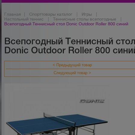
Главная
|
Спорттовары каталог
|
Игры
|
Настольный теннис
|
Теннисные столы всепогодные
|
Всепогодный Теннисный стол Donic Outdoor Roller 800 синий
Всепогодный Теннисный сто
Donic Outdoor Roller 800 сини
< Предыдущий товар
Следующий товар >