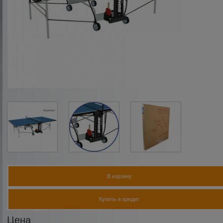
В корзину
Купить в кредит
Цена