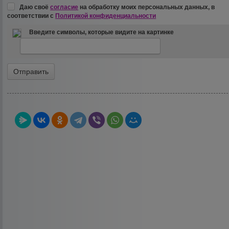
Даю своё
согласие
на обработку моих персональных данных, в
соответствии с
Политикой конфиденциальности
Введите символы, которые видите на картинке