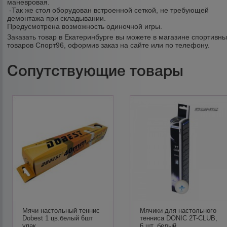
маневровая.
-Так же стол оборудован встроенной сеткой, не требующей
демонтажа при складывании.
Предусмотрена возможность одиночной игры.
Заказать товар в Екатеринбурге вы можете в магазине спортивн
товаров Спорт96, оформив заказ на сайте или по телефону.
Сопутствующие товары
Мячи настольный теннис
Мячики для настольного
Dobest 1 цв.белый 6шт
тенниса DONIC 2T-CLUB,
упак
6 шт, белый