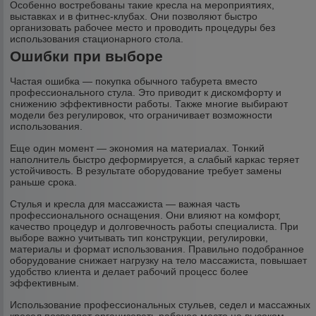
Особенно востребованы такие кресла на мероприятиях,
выставках и в фитнес-клубах. Они позволяют быстро
организовать рабочее место и проводить процедуры без
использования стационарного стола.
Ошибки при выборе
Частая ошибка — покупка обычного табурета вместо
профессионального стула. Это приводит к дискомфорту и
снижению эффективности работы. Также многие выбирают
модели без регулировок, что ограничивает возможности
использования.
Еще один момент — экономия на материалах. Тонкий
наполнитель быстро деформируется, а слабый каркас теряет
устойчивость. В результате оборудование требует замены
раньше срока.
Стулья и кресла для массажиста — важная часть
профессионального оснащения. Они влияют на комфорт,
качество процедур и долговечность работы специалиста. При
выборе важно учитывать тип конструкции, регулировки,
материалы и формат использования. Правильно подобранное
оборудование снижает нагрузку на тело массажиста, повышает
удобство клиента и делает рабочий процесс более
эффективным.
Использование профессиональных стульев, седел и массажных