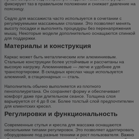
фиксирует таз в правильном положении и снижает давление на
поясницу.
Седло для массажиста часто используется в сочетании с
регулируемыми массажными столами. Это позволяет менять
высоту посадки и выполнять процедуры без перенапряжения
мышц. Некоторые модели дополнительно оснащаются спинкой
для поддержки.
Материалы и конструкция
Каркас может быть металлическим или алюминиевым.
Стальные конструкции более устойчивые и рассчитаны на
высокую нагрузку. Алюминиевые — легче и удобнее для
транспортировки. В складных креслах чаще используется
алюминий, в стационарных — сталь.
Наполнитель обычно выполняется из плотного
пенополиуретана. Он сохраняет форму и обеспечивает
комфорт даже при длительном сеансе. Толщина слоя
варьируется от 4 до 8 см. Более толстый слой предпочтителен
для клиентских кресел.
Регулировки и функциональность
Современные стулья и кресла для массажа оснащаются
несколькими типами регулировок. Это позволяет адаптировать
оборудование под разные техники и рост пользователя. Важно