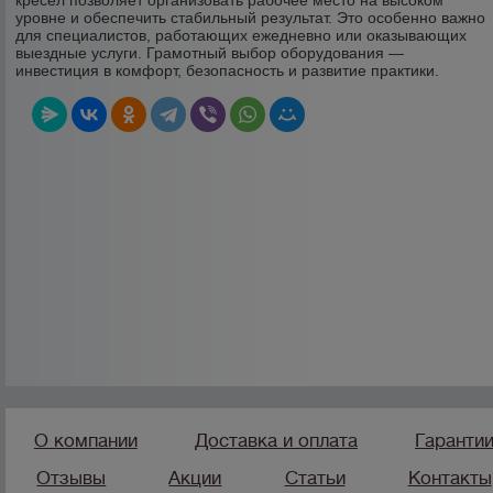
кресел позволяет организовать рабочее место на высоком
уровне и обеспечить стабильный результат. Это особенно важно
для специалистов, работающих ежедневно или оказывающих
выездные услуги. Грамотный выбор оборудования —
инвестиция в комфорт, безопасность и развитие практики.
О компании
Доставка и оплата
Гаранти
Отзывы
Акции
Статьи
Контакты