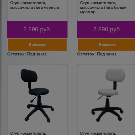
Стул косметолога,
Стул косметолога,
массажиста Лига черный
массажиста Лига белый
мрамор
2 890
руб.
2 890
руб.
Стул косметолога,
Стул косметолога,