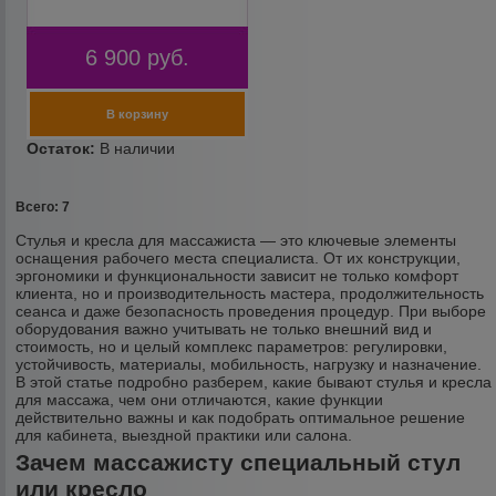
6 900
руб.
Всего: 7
Стулья и кресла для массажиста — это ключевые элементы
оснащения рабочего места специалиста. От их конструкции,
эргономики и функциональности зависит не только комфорт
клиента, но и производительность мастера, продолжительность
сеанса и даже безопасность проведения процедур. При выборе
оборудования важно учитывать не только внешний вид и
стоимость, но и целый комплекс параметров: регулировки,
устойчивость, материалы, мобильность, нагрузку и назначение.
В этой статье подробно разберем, какие бывают стулья и кресла
для массажа, чем они отличаются, какие функции
действительно важны и как подобрать оптимальное решение
для кабинета, выездной практики или салона.
Зачем массажисту специальный стул
или кресло