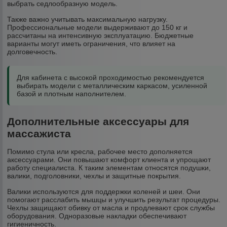
выбрать седлообразную модель.
Также важно учитывать максимальную нагрузку.
Профессиональные модели выдерживают до 150 кг и
рассчитаны на интенсивную эксплуатацию. Бюджетные
варианты могут иметь ограничения, что влияет на
долговечность.
Для кабинета с высокой проходимостью рекомендуется
выбирать модели с металлическим каркасом, усиленной
базой и плотным наполнителем.
Дополнительные аксессуары для
массажиста
Помимо стула или кресла, рабочее место дополняется
аксессуарами. Они повышают комфорт клиента и упрощают
работу специалиста. К таким элементам относятся подушки,
валики, подголовники, чехлы и защитные покрытия.
Валики используются для поддержки коленей и шеи. Они
помогают расслабить мышцы и улучшить результат процедуры.
Чехлы защищают обивку от масла и продлевают срок службы
оборудования. Одноразовые накладки обеспечивают
гигиеничность.