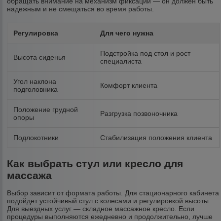
обращать внимание на механизм фиксации — он должен быть
надежным и не смещаться во время работы.
Регулировка
Для чего нужна
Подстройка под стол и рост
Высота сиденья
специалиста
Угол наклона
Комфорт клиента
подголовника
Положение грудной
Разгрузка позвоночника
опоры
Подлокотники
Стабилизация положения клиента
Как выбрать стул или кресло для
массажа
Выбор зависит от формата работы. Для стационарного кабинета
подойдет устойчивый стул с колесами и регулировкой высоты.
Для выездных услуг — складное массажное кресло. Если
процедуры выполняются ежедневно и продолжительно, лучше