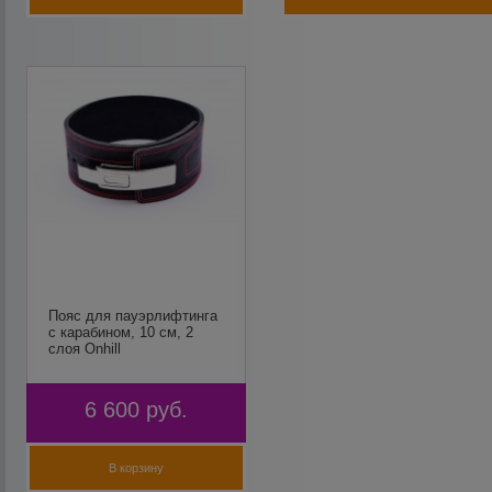
Пояс для пауэрлифтинга
с карабином, 10 см, 2
слоя Onhill
6 600
руб.
В корзину