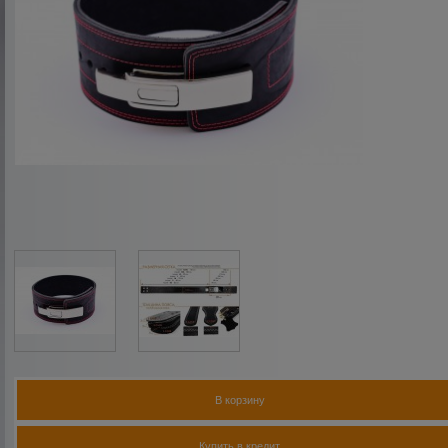
В корзину
Купить в кредит