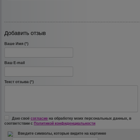
Добавить отзыв
Ваше Имя (*)
Ваш E-mail
Текст отзыва (*)
Даю своё
согласие
на обработку моих персональных данных, в
соответствии с
Политикой конфиденциальности
Введите символы, которые видите на картинке