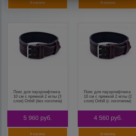
В корзину
В корзину
Пояс для пауэрлифтинга
Пояс для пауэрлифтинга
10 см с пряжкой 2 иглы (3
10 см с пряжкой 2 иглы (2
слоя) Onhill (без логотипа)
слоя) Onhill (с логотипом)
5 960
руб.
4 560
руб.
В корзину
В корзину