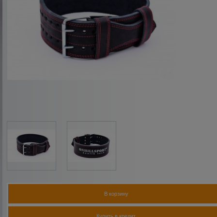
В корзину
Купить в кредит