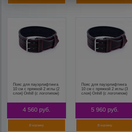
Пояс для пауэрлифтинга
Пояс для пауэрлифтинга
10 см с пряжкой 2 иглы (2
10 см с пряжкой 2 иглы (3
слоя) Onhill (с логотипом)
слоя) Onhill (с логотипом)
4 560
руб.
5 960
руб.
В корзину
В корзину