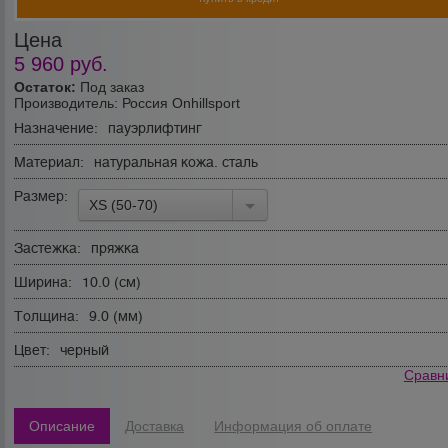
Цена
5 960
руб.
Остаток:
Под заказ
Производитель:
Россия Onhillsport
Назначение:
пауэрлифтинг
Материал:
натуральная кожа. сталь
Размер:
XS (50-70)
Застежка:
пряжка
Ширина:
10.0 (см)
Толщина:
9.0 (мм)
Цвет:
черный
Сравн
Описание
Доставка
Информация об оплате