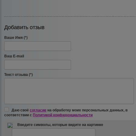
Добавить отзыв
Ваше Имя (*)
Ваш E-mail
Текст отзыва (*)
Даю своё
согласие
на обработку моих персональных данных, в
соответствии с
Политикой конфиденциальности
Введите символы, которые видите на картинке