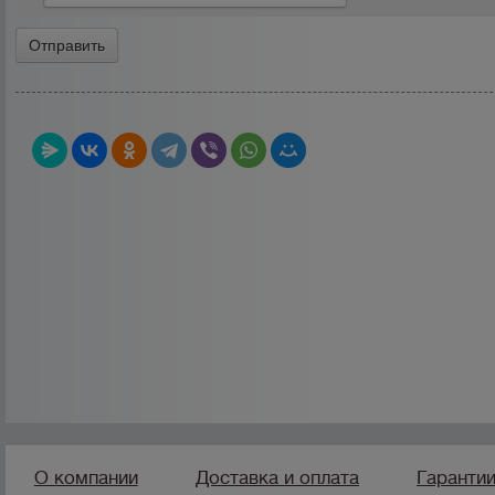
О компании
Доставка и оплата
Гаранти