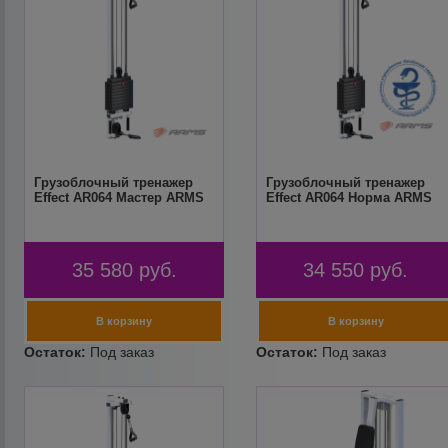
Грузоблочный тренажер
Грузоблочный тренажер
Effect AR064 Мастер ARMS
Effect AR064 Норма ARMS
35 580
руб.
34 550
руб.