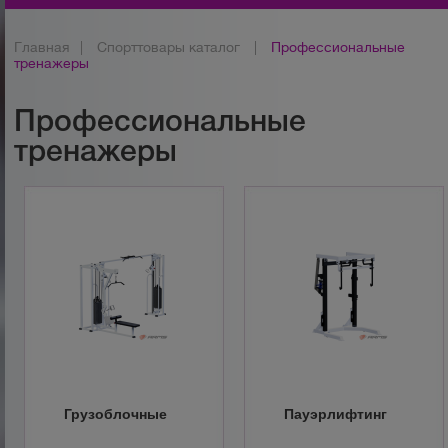
Главная
|
Спорттовары каталог
|
Профессиональные
тренажеры
Профессиональные
тренажеры
Грузоблочные
Пауэрлифтинг