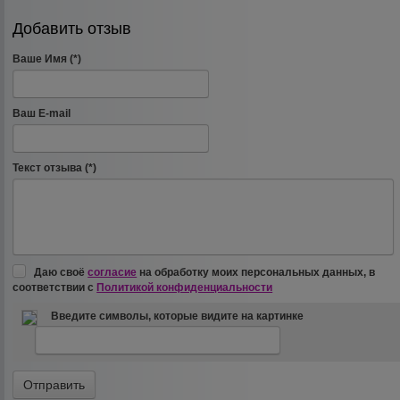
Добавить отзыв
Ваше Имя (*)
Ваш E-mail
Текст отзыва (*)
Даю своё
согласие
на обработку моих персональных данных, в
соответствии с
Политикой конфиденциальности
Введите символы, которые видите на картинке