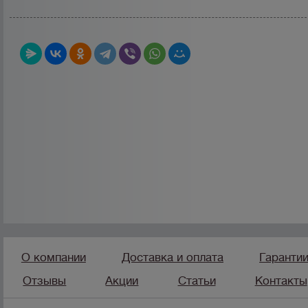
О компании
Доставка и оплата
Гаранти
Отзывы
Акции
Статьи
Контакты