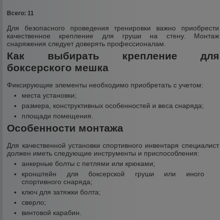
Всего: 11
Для безопасного проведения тренировки важно приобрести
качественное крепление для груши на стену. Монтаж
снаряжения следует доверять профессионалам.
Как выбирать крепление для
боксерского мешка
Фиксирующие элементы необходимо приобретать с учетом:
места установки;
размера, конструктивных особенностей и веса снаряда;
площади помещения.
Особенности монтажа
Для качественной установки спортивного инвентаря специалист
должен иметь следующие инструменты и приспособления:
анкерные болты с петлями или крюками;
кронштейн для боксерской груши или иного
спортивного снаряда;
ключ для затяжки болта;
сверло;
винтовой карабин.