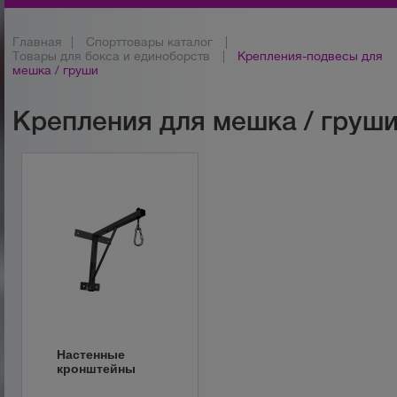
Главная
|
Спорттовары каталог
|
Товары для бокса и единоборств
|
Крепления-подвесы для
мешка / груши
Крепления для мешка / груш
Настенные
кронштейны