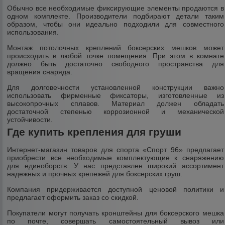
Обычно все необходимые фиксирующие элементы продаются в
одном комплекте. Производители подбирают детали таким
образом, чтобы они идеально подходили для совместного
использования.
Монтаж потолочных креплений боксерских мешков может
происходить в любой точке помещения. При этом в комнате
должно быть достаточно свободного пространства для
вращения снаряда.
Для долговечности установленной конструкции важно
использовать фирменные фиксаторы, изготовленные из
высокопрочных сплавов. Материал должен обладать
достаточной степенью коррозионной и механической
устойчивости.
Где купить крепления для груши
Интернет-магазин товаров для спорта «Спорт 96» предлагает
приобрести все необходимые комплектующие к снаряжению
для единоборств. У нас представлен широкий ассортимент
надежных и прочных крепежей для боксерских груш.
Компания придерживается доступной ценовой политики и
предлагает оформить заказ со скидкой.
Покупатели могут получать кронштейны для боксерского мешка
по почте, совершать самостоятельный вывоз или