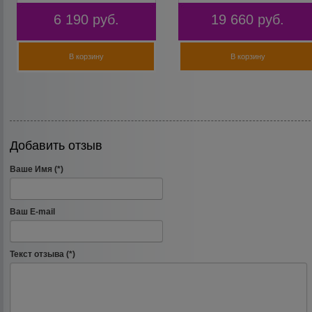
6 190
руб.
19 660
руб.
В корзину
В корзину
Добавить отзыв
Ваше Имя (*)
Ваш E-mail
Текст отзыва (*)