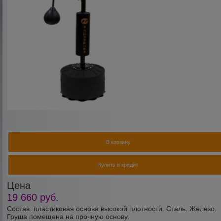
В корзину
Купить в кредит
Цена
19 660
руб.
Состав: пластиковая основа высокой плотности. Сталь. Железо.
Груша помещена на прочную основу.