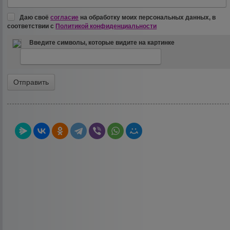
Даю своё
согласие
на обработку моих персональных данных, в
соответствии с
Политикой конфиденциальности
Введите символы, которые видите на картинке