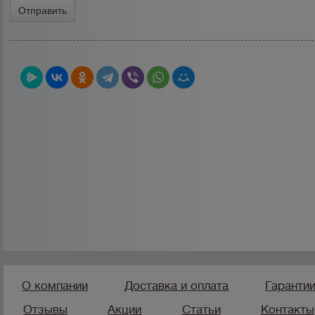
О компании
Доставка и оплата
Гаранти
Отзывы
Акции
Статьи
Контакты