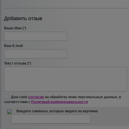
Добавить отзыв
Ваше Имя (*)
Ваш E-mail
Текст отзыва (*)
Даю своё
согласие
на обработку моих персональных данных, в
соответствии с
Политикой конфиденциальности
Введите символы, которые видите на картинке