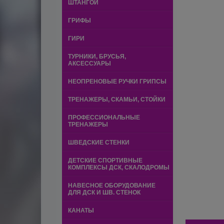
ШТАНГОЙ
ГРИФЫ
ГИРИ
ТУРНИКИ, БРУСЬЯ,
АКСЕССУАРЫ
НЕОПРЕНОВЫЕ РУЧКИ ГРИПСЫ
ТРЕНАЖЕРЫ, СКАМЬИ, СТОЙКИ
ПРОФЕССИОНАЛЬНЫЕ
ТРЕНАЖЕРЫ
ШВЕДСКИЕ СТЕНКИ
ДЕТСКИЕ СПОРТИВНЫЕ
КОМПЛЕКСЫ ДСК, СКАЛОДРОМЫ
НАВЕСНОЕ ОБОРУДОВАНИЕ
ДЛЯ ДСК И ШВ. СТЕНОК
КАНАТЫ