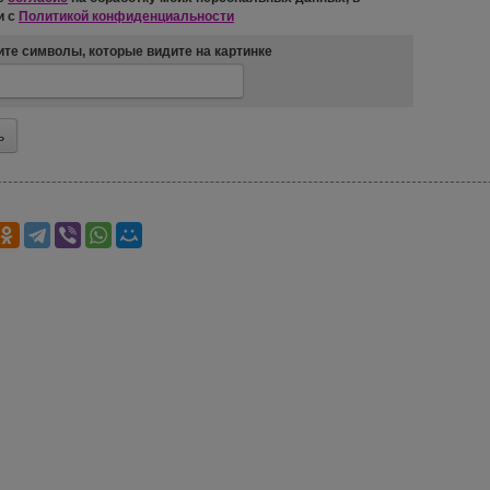
и с
Политикой конфиденциальности
те символы, которые видите на картинке