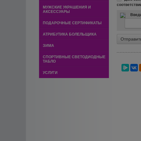
соответстви
МУЖСКИЕ УКРАШЕНИЯ И
АКСЕССУАРЫ
Введи
ПОДАРОЧНЫЕ СЕРТИФИКАТЫ
АТРИБУТИКА БОЛЕЛЬЩИКА
ЗИМА
СПОРТИВНЫЕ СВЕТОДИОДНЫЕ
ТАБЛО
УСЛУГИ