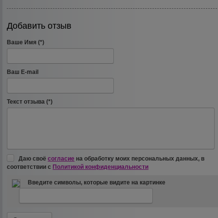
Добавить отзыв
Ваше Имя (*)
Ваш E-mail
Текст отзыва (*)
Даю своё
согласие
на обработку моих персональных данных, в
соответствии с
Политикой конфиденциальности
Введите символы, которые видите на картинке