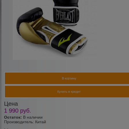
В корзину
Купить в кредит
Цена
1 990
руб.
Остаток:
В наличии
Производитель:
Китай