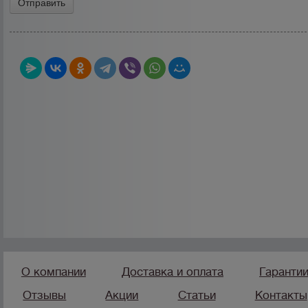
О компании
Доставка и оплата
Гаранти
Отзывы
Акции
Статьи
Контакты